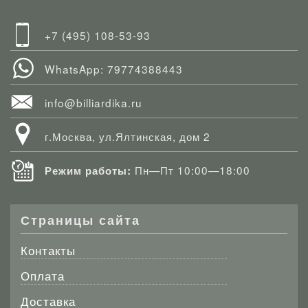
+7 (495) 108-53-93
WhatsApp: 79774388443
info@billiardika.ru
г.Москва, ул.Ялтинская, дом 2
Пн—Пт 10:00—18:00
Режим работы:
Страницы сайта
Контакты
Оплата
Доставка