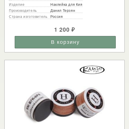
Изделие
Наклейка для Кия
Производитель
Данил Терзян
Страна изготовитель
Россия
1 200
₽