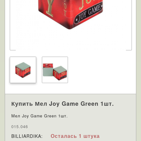
Купить Мел Joy Game Green 1шт.
Мел Joy Game Green 1шт.
015.046
Осталась 1 штука
BILLIARDIKA: