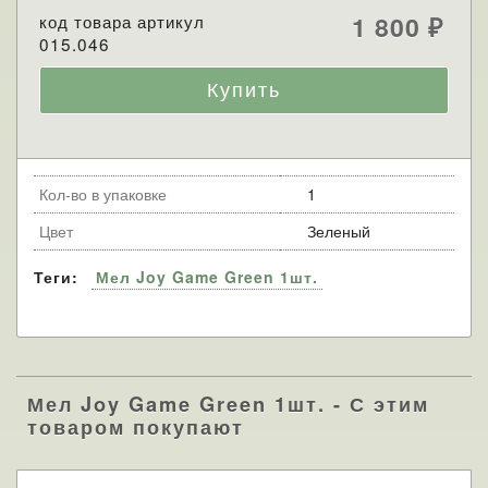
код товара артикул
1 800
₽
015.046
Кол-во в упаковке
1
Цвет
Зеленый
Теги:
Мел Joy Game Green 1шт.
Мел Joy Game Green 1шт. - С этим
товаром покупают