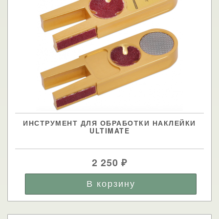
ИНСТРУМЕНТ ДЛЯ ОБРАБОТКИ НАКЛЕЙКИ
ULTIMATE
2 250
₽