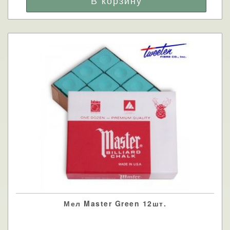
Мел Master Green 12шт.