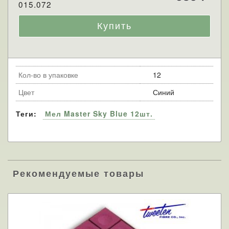
015.072
Кол-во в упаковке
12
Цвет
Синий
Теги:
Мел Master Sky Blue 12шт.
Рекомендуемые товары