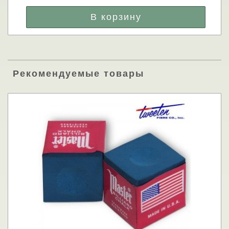
Рекомендуемые товары