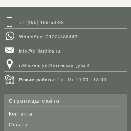
+7 (495) 108-53-93
WhatsApp: 79774388443
info@billiardika.ru
г.Москва, ул.Ялтинская, дом 2
Пн—Пт 10:00—18:00
Режим работы:
Страницы сайта
Контакты
Оплата