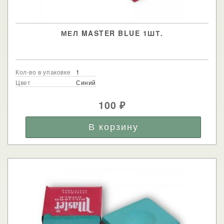
МЕЛ MASTER BLUE 1ШТ.
Кол-во в упаковке
1
Цвет
Синий
100
₽