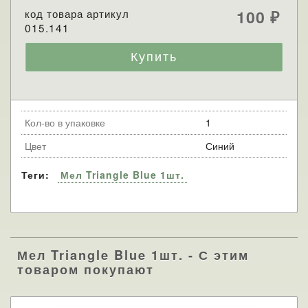
код товара артикул
100
₽
015.141
Кол-во в упаковке
1
Цвет
Синий
Теги:
Мел Triangle Blue 1шт.
Мел Triangle Blue 1шт. - С этим
товаром покупают