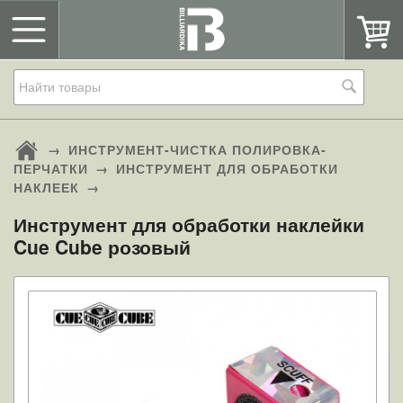
→
ИНСТРУМЕНТ-ЧИСТКА ПОЛИРОВКА-
ПЕРЧАТКИ
→
ИНСТРУМЕНТ ДЛЯ ОБРАБОТКИ
НАКЛЕЕК
→
Инструмент для обработки наклейки
Cue Cube розовый