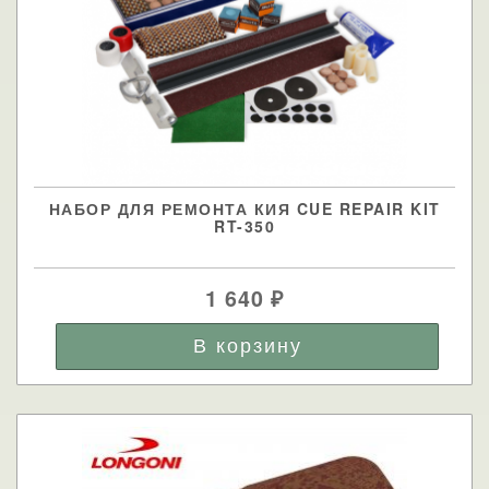
НАБОР ДЛЯ РЕМОНТА КИЯ CUE REPAIR KIT
RT-350
1 640
₽