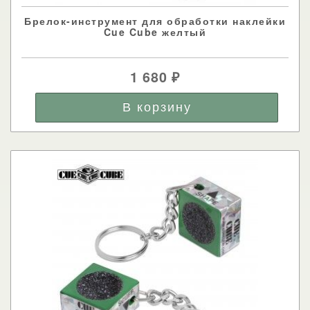
Брелок-инструмент для обработки наклейки
Cue Cube желтый
1 680
₽