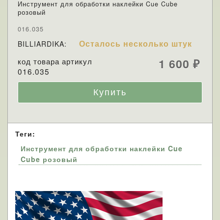
Инструмент для обработки наклейки Cue Cube
розовый
016.035
Осталось несколько штук
BILLIARDIKA:
код товара артикул
1 600
₽
016.035
Теги:
Инструмент для обработки наклейки Cue
Cube розовый