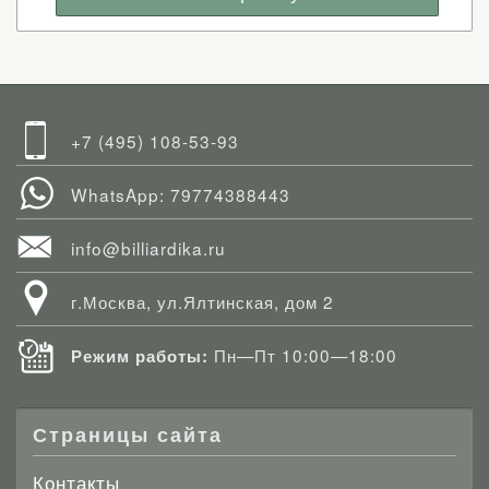
+7 (495) 108-53-93
WhatsApp: 79774388443
info@billiardika.ru
г.Москва, ул.Ялтинская, дом 2
Пн—Пт 10:00—18:00
Режим работы:
Страницы сайта
Контакты