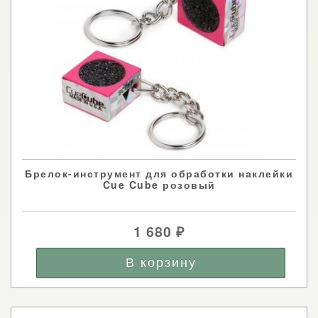
Брелок-инструмент для обработки наклейки
Cue Cube розовый
1 680
₽