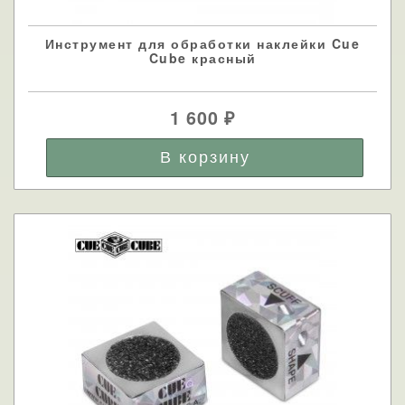
Инструмент для обработки наклейки Cue
Cube красный
1 600
₽