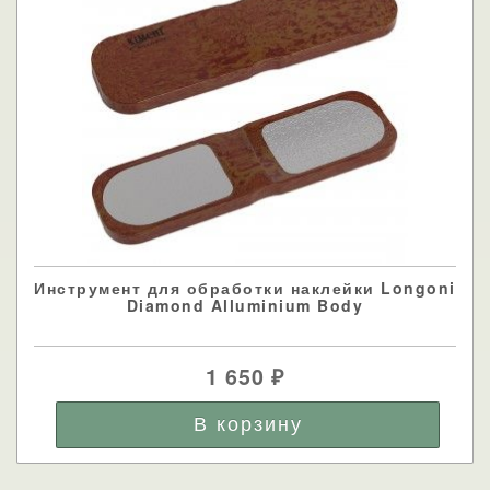
Инструмент для обработки наклейки Longoni
Diamond Alluminium Body
1 650
₽