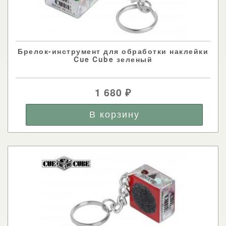
Брелок-инструмент для обработки наклейки
Cue Cube зеленый
1 680
₽