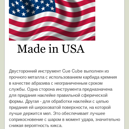
Двусторонний инструмент Cue Cube выполнен из
прочного металла с использованием карбида кремния
в качестве абразива с неограниченным сроком
службы. Одна сторона инструмента предназначена
для придания наклейке правильной сферической
формы. Другая - для обработки наклейки с целью
придания ей шероховатой поверхности, на которой
лучше держится мел. Это обеспечивает лучшее
соприкосновение с шаром в момент удара, значительно
снижая вероятность кикса.