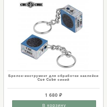
Брелок-инструмент для обработки наклейки
Cue Cube синий
1 680
₽