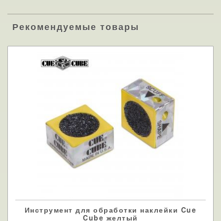
Рекомендуемые товары
Инструмент для обработки наклейки Cue
Cube желтый