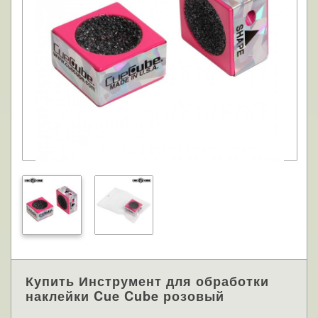
Купить Инструмент для обработки
наклейки Cue Cube розовый