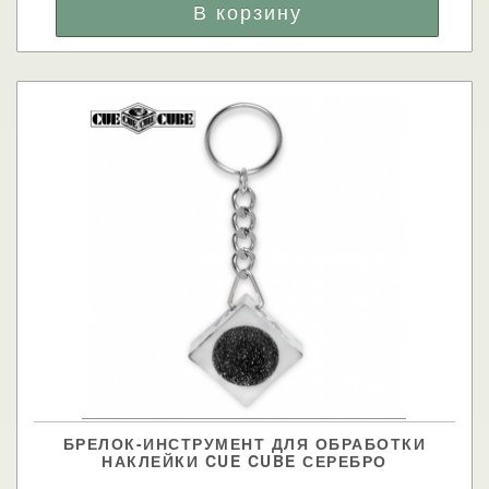
БРЕЛОК-ИНСТРУМЕНТ ДЛЯ ОБРАБОТКИ
НАКЛЕЙКИ CUE CUBE СЕРЕБРО