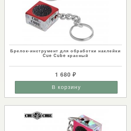
Брелок-инструмент для обработки наклейки
Cue Cube красный
1 680
₽