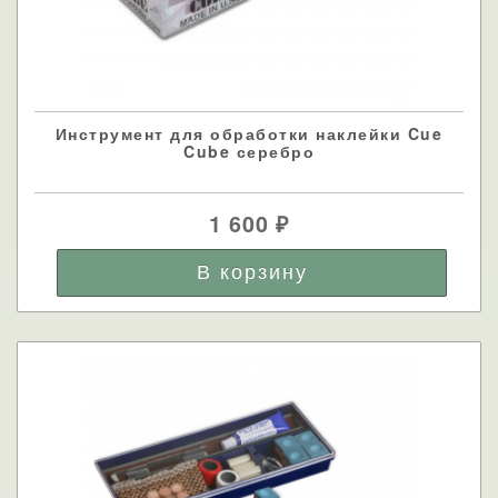
Инструмент для обработки наклейки Cue
Cube серебро
1 600
₽