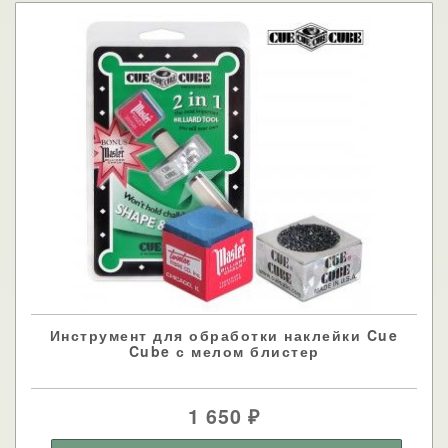
Инструмент для обработки наклейки Cue
Cube с мелом блистер
1 650
₽