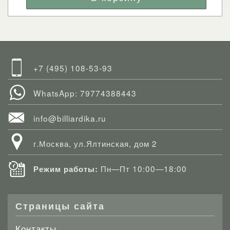
+7 (495) 108-53-93
WhatsApp: 79774388443
info@billiardika.ru
г.Москва, ул.Ялтинская, дом 2
Пн—Пт 10:00—18:00
Режим работы:
Страницы сайта
Контакты