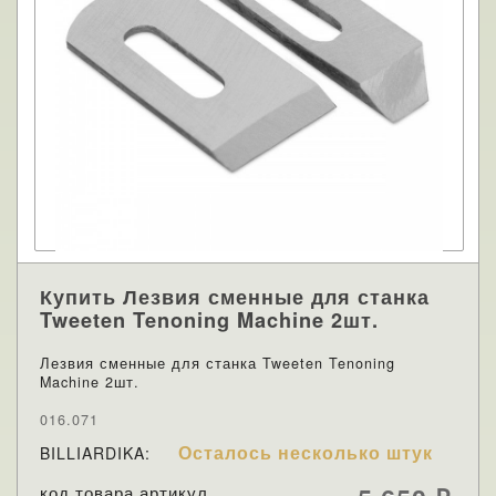
Купить Лезвия сменные для станка
Tweeten Tenoning Machine 2шт.
Лезвия сменные для станка Tweeten Tenoning
Machine 2шт.
016.071
Осталось несколько штук
BILLIARDIKA:
код товара артикул