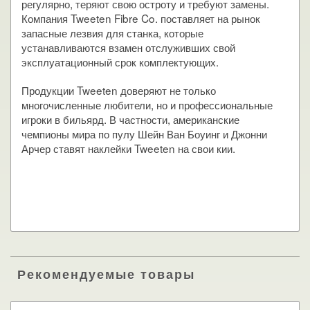
регулярно, теряют свою остроту и требуют замены.
Компания Tweeten Fibre Co. поставляет на рынок
запасные лезвия для станка, которые
устанавливаются взамен отслуживших свой
эксплуатационный срок комплектующих.
Продукции Tweeten доверяют не только
многочисленные любители, но и профессиональные
игроки в бильярд. В частности, американские
чемпионы мира по пулу Шейн Ван Боуинг и Джонни
Арчер ставят наклейки Tweeten на свои кии.
Рекомендуемые товары