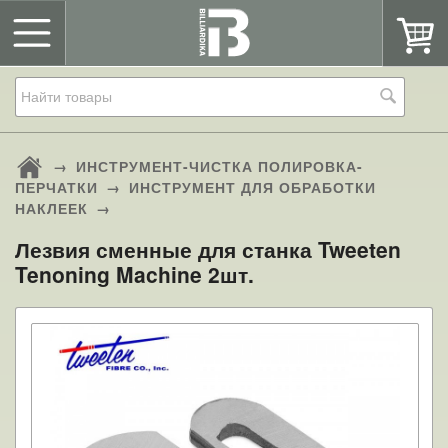
→
ИНСТРУМЕНТ-ЧИСТКА ПОЛИРОВКА-
ПЕРЧАТКИ
→
ИНСТРУМЕНТ ДЛЯ ОБРАБОТКИ
НАКЛЕЕК
→
Лезвия сменные для станка Tweeten
Tenoning Machine 2шт.