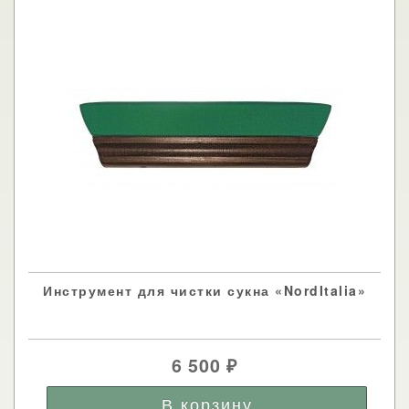
Инструмент для чистки сукна «NordItalia»
6 500
₽