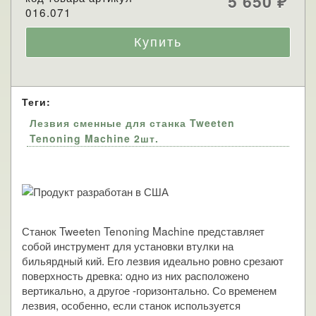
5 650
₽
016.071
Теги:
Лезвия сменные для станка Tweeten
Tenoning Machine 2шт.
Станок Tweeten Tenoning Machine представляет
собой инструмент для установки втулки на
бильярдный кий. Его лезвия идеально ровно срезают
поверхность древка: одно из них расположено
вертикально, а другое -горизонтально. Со временем
лезвия, особенно, если станок используется