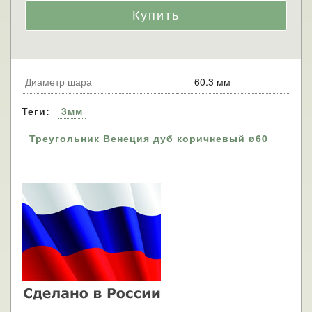
Диаметр шара
60.3 мм
Теги:
3мм
Треугольник Венеция дуб коричневый ø60