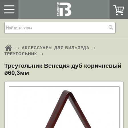
→
АКСЕССУАРЫ ДЛЯ БИЛЬЯРДА
→
ТРЕУГОЛЬНИК
→
Треугольник Венеция дуб коричневый
ø60,3мм