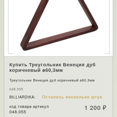
Купить Треугольник Венеция дуб
коричневый ø60,3мм
Треугольник Венеция дуб коричневый ø60,3мм
048.055
Осталось несколько штук
BILLIARDIKA:
код товара артикул
1 200
₽
048.055