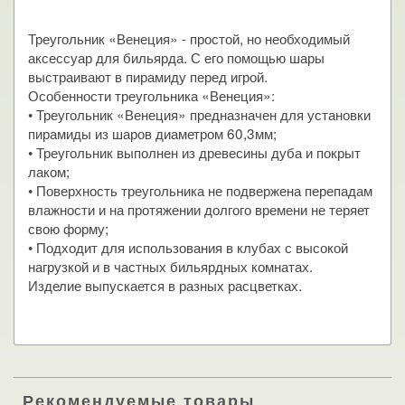
Треугольник «Венеция» - простой, но необходимый
аксессуар для бильярда. С его помощью шары
выстраивают в пирамиду перед игрой.
Особенности треугольника «Венеция»:
• Треугольник «Венеция» предназначен для установки
пирамиды из шаров диаметром 60,3мм;
• Треугольник выполнен из древесины дуба и покрыт
лаком;
• Поверхность треугольника не подвержена перепадам
влажности и на протяжении долгого времени не теряет
свою форму;
• Подходит для использования в клубах с высокой
нагрузкой и в частных бильярдных комнатах.
Изделие выпускается в разных расцветках.
Рекомендуемые товары