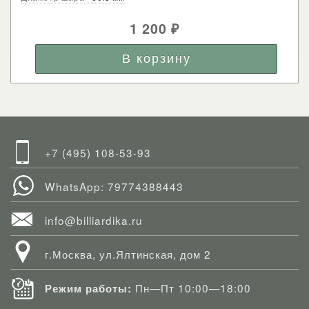
1 200
₽
+7 (495) 108-53-93
WhatsApp: 79774388443
info@billiardika.ru
г.Москва, ул.Ялтинская, дом 2
Пн—Пт 10:00—18:00
Режим работы: