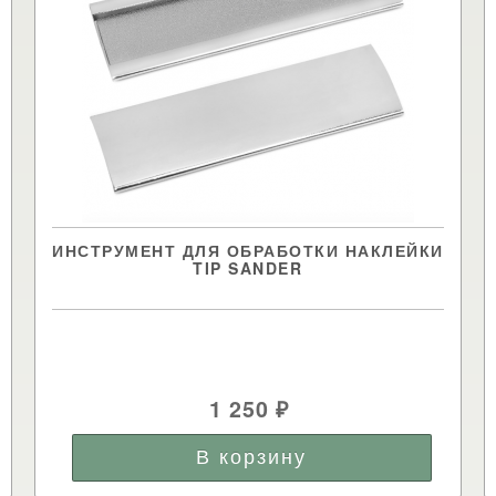
ИНСТРУМЕНТ ДЛЯ ОБРАБОТКИ НАКЛЕЙКИ
TIP SANDER
1 250
₽