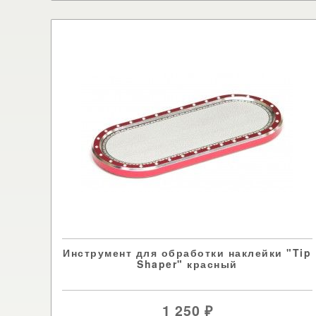
Инструмент для обработки наклейки "Tip
Shaper" красный
1 250
₽