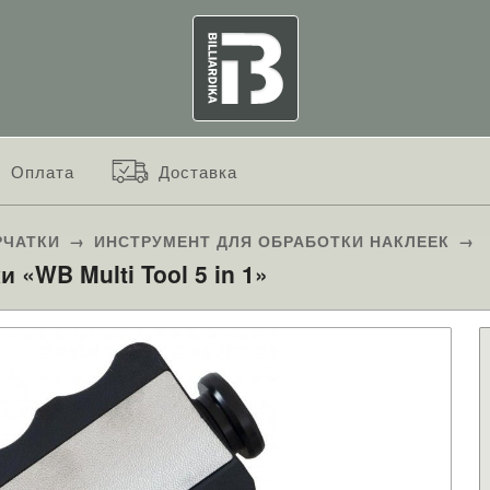
Оплата
Доставка
РЧАТКИ
→
ИНСТРУМЕНТ ДЛЯ ОБРАБОТКИ НАКЛЕЕК
→
 «WB Multi Tool 5 in 1»