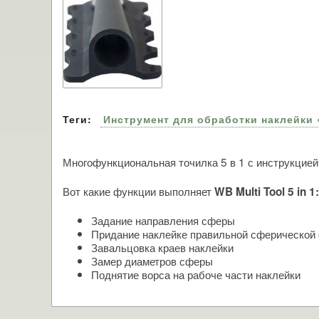
Теги:
Инструмент для обработки наклейки «
Многофункциональная точилка 5 в 1 с инструкцией
Вот какие функции выполняет
WB Multi Tool 5 in 1:
Задание направления сферы
Придание наклейке правильной сферической
Завальцовка краев наклейки
Замер диаметров сферы
Поднятие ворса на рабоче части наклейки