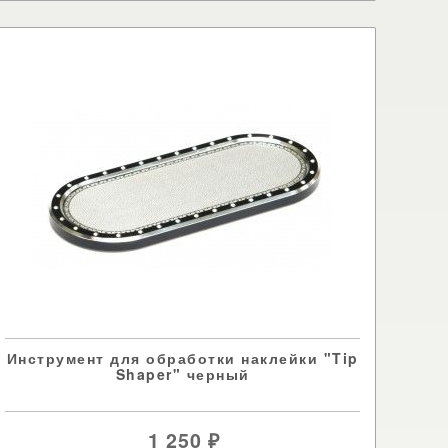
Инструмент для обработки наклейки "Tip
Shaper" черный
1 250
₽