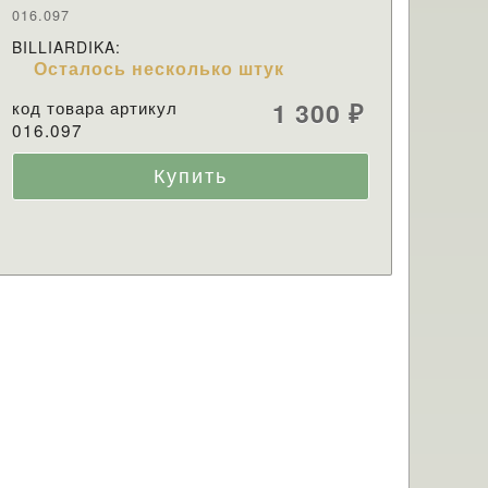
016.097
BILLIARDIKA:
Осталось несколько штук
код товара артикул
1 300
₽
016.097