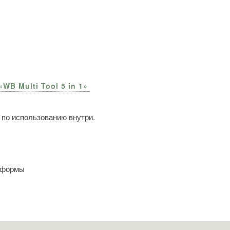
WB Multi Tool 5 in 1»
 по использованию внутри.
 формы