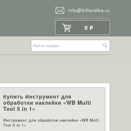
info@billiardika.ru
0
₽
Купить Инструмент для
обработки наклейки «WB Multi
Tool 5 in 1»
Инструмент для обработки наклейки «WB Multi
Tool 5 in 1»