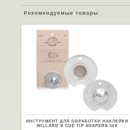
Рекомендуемые товары
ИНСТРУМЕНТ ДЛЯ ОБРАБОТКИ НАКЛЕЙКИ
WILLARD`S CUE TIP SHAPERS 358