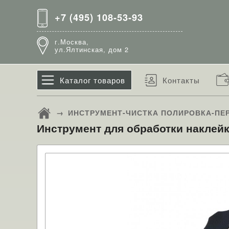
+7 (495) 108-53-93
г.Москва,
ул.Ялтинская, дом 2
Каталог товаров
Контакты
→
ИНСТРУМЕНТ-ЧИСТКА ПОЛИРОВКА-ПЕ
Инструмент для обработки наклейки