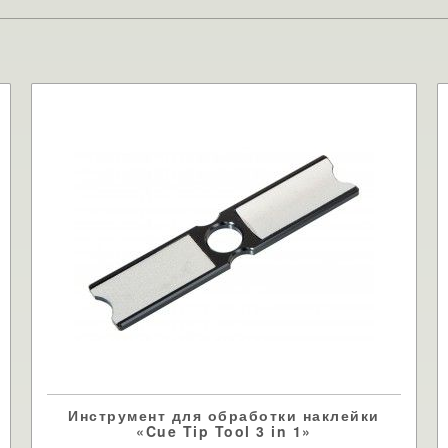
Инструмент для обработки наклейки
«Cue Tip Tool 3 in 1»