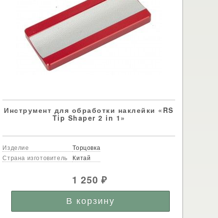
Инструмент для обработки наклейки «RS
Tip Shaper 2 in 1»
Изделие
Торцовка
Страна изготовитель
Китай
1 250
₽