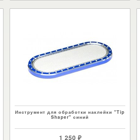
Инструмент для обработки наклейки "Tip
Shaper" синий
1 250
₽