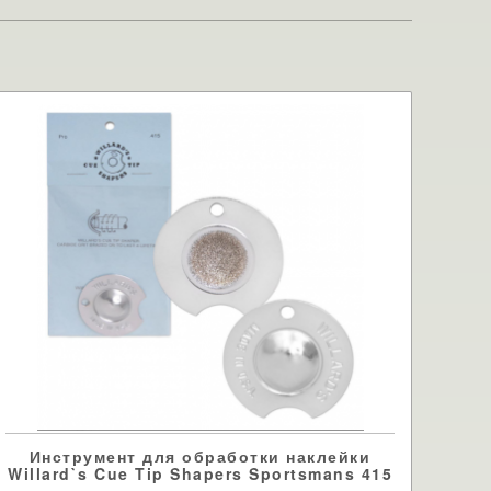
Инструмент для обработки наклейки
Willard`s Cue Tip Shapers Sportsmans 415