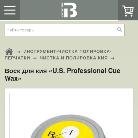
→
ИНСТРУМЕНТ-ЧИСТКА ПОЛИРОВКА-
ПЕРЧАТКИ
→
ЧИСТКА И ПОЛИРОВКА КИЯ
→
Воск для кия «U.S. Professional Cue
Wax»