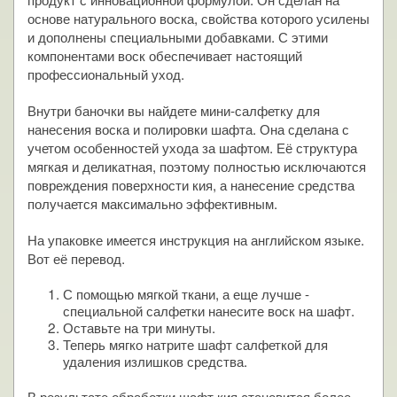
основе натурального воска, свойства которого усилены
и дополнены специальными добавками. С этими
компонентами воск обеспечивает настоящий
профессиональный уход.
Внутри баночки вы найдете мини-салфетку для
нанесения воска и полировки шафта. Она сделана с
учетом особенностей ухода за шафтом. Её структура
мягкая и деликатная, поэтому полностью исключаются
повреждения поверхности кия, а нанесение средства
получается максимально эффективным.
На упаковке имеется инструкция на английском языке.
Вот её перевод.
С помощью мягкой ткани, а еще лучше -
специальной салфетки нанесите воск на шафт.
Оставьте на три минуты.
Теперь мягко натрите шафт салфеткой для
удаления излишков средства.
В результате обработки шафт кия становится более