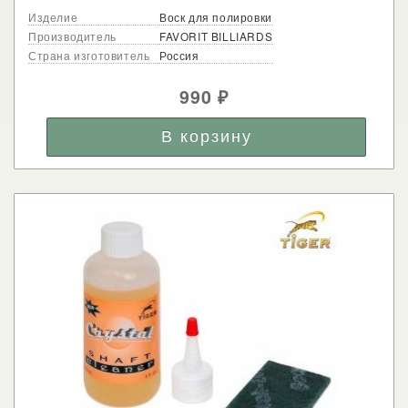
Изделие
Воск для полировки
Производитель
FAVORIT BILLIARDS
Страна изготовитель
Россия
990
₽