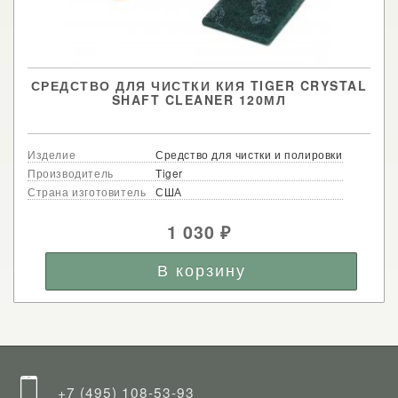
СРЕДСТВО ДЛЯ ЧИСТКИ КИЯ TIGER CRYSTAL
SHAFT CLEANER 120МЛ
Изделие
Средство для чистки и полировки
Производитель
Tiger
Страна изготовитель
США
1 030
₽
+7 (495) 108-53-93