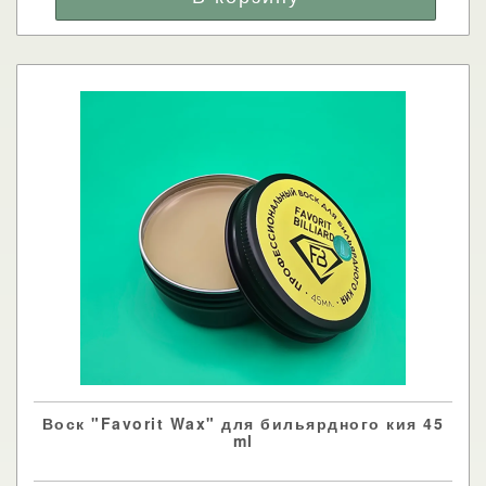
Воск "Favorit Wax" для бильярдного кия 45
ml