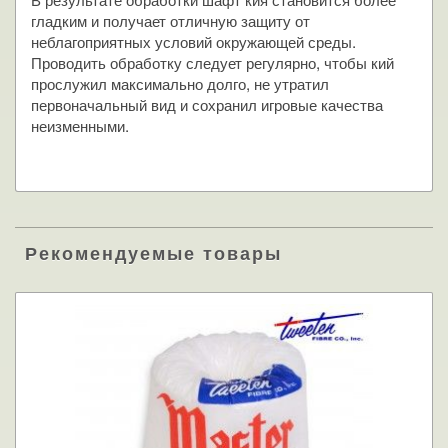
гладким и получает отличную защиту от
неблагоприятных условий окружающей среды.
Проводить обработку следует регулярно, чтобы кий
прослужил максимально долго, не утратил
первоначальный вид и сохранил игровые качества
неизменными.
Рекомендуемые товары