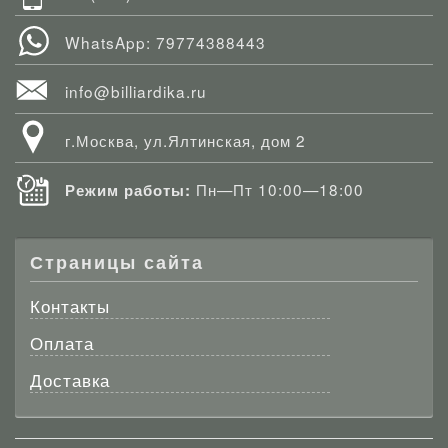
WhatsApp: 79774388443
info@billiardika.ru
г.Москва, ул.Ялтинская, дом 2
Пн—Пт 10:00—18:00
Режим работы:
Страницы сайта
Контакты
Оплата
Доставка