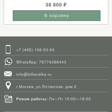
38 800
₽
+7 (495) 108-53-93
WhatsApp: 79774388443
info@billiardika.ru
г.Москва, ул.Ялтинская, дом 2
Пн—Пт 10:00—18:00
Режим работы: