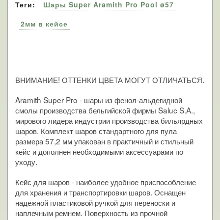
Теги:
Шары Super Aramith Pro Pool ø57
2мм в кейсе
ВНИМАНИЕ! ОТТЕНКИ ЦВЕТА МОГУТ ОТЛИЧАТЬСЯ.
Aramith Super Pro - шары из фенол-альдегидной
смолы производства бельгийской фирмы Saluc S.A.,
мирового лидера индустрии производства бильярдных
шаров. Комплект шаров стандартного для пула
размера 57,2 мм упакован в практичный и стильный
кейс и дополнен необходимыми аксессуарами по
уходу.
Кейс для шаров - наиболее удобное приспособление
для хранения и транспортировки шаров. Оснащен
надежной пластиковой ручкой для переноски и
наплечным ремнем. Поверхность из прочной