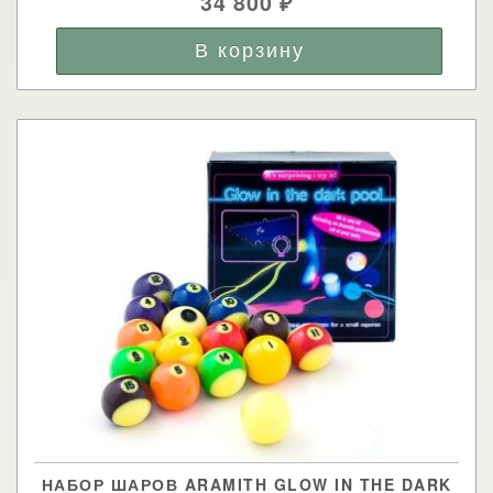
34 800
₽
НАБОР ШАРОВ ARAMITH GLOW IN THE DARK