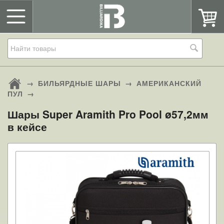
→
БИЛЬЯРДНЫЕ ШАРЫ
→
АМЕРИКАНСКИЙ
ПУЛ
→
Шары Super Aramith Pro Pool ø57,2мм
в кейсе