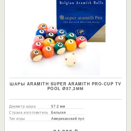
ШАРЫ ARAMITH SUPER ARAMITH PRO-CUP TV
POOL Ø57,2ММ
Диаметр шара
57.2 мм
Страна изготовитель
Бельгия
Тип игры
Американский пул