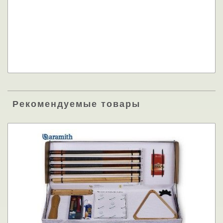
Рекомендуемые товары