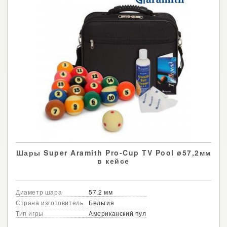
Шары Super Aramith Pro-Cup TV Pool ø57,2мм
в кейсе
Диаметр шара
57.2 мм
Страна изготовитель
Бельгия
Тип игры
Американский пул