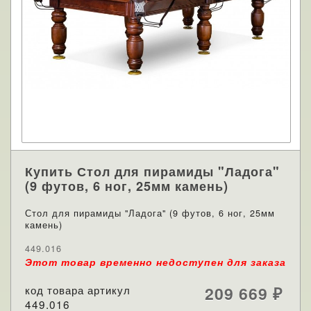
Купить Стол для пирамиды "Ладога"
(9 футов, 6 ног, 25мм камень)
Стол для пирамиды "Ладога" (9 футов, 6 ног, 25мм
камень)
449.016
Этот товар временно недоступен для заказа
код товара артикул
209 669
₽
449.016