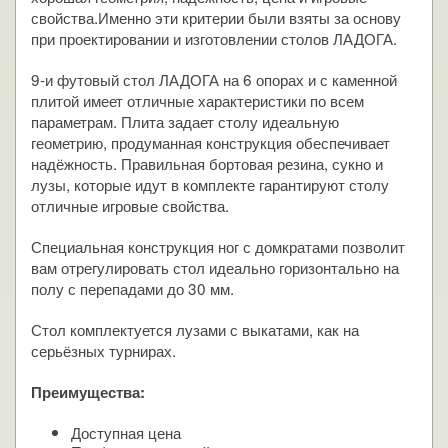
свойства.Именно эти критерии были взяты за основу
при проектировании и изготовлении столов ЛАДОГА.
9-и футовый стол ЛАДОГА на 6 опорах и с каменной
плитой имеет отличные характеристики по всем
параметрам. Плита задает столу идеальную
геометрию, продуманная конструкция обеспечивает
надёжность. Правильная бортовая резина, сукно и
лузы, которые идут в комплекте гарантируют столу
отличные игровые свойства.
Специальная конструкция ног с домкратами позволит
вам отрегулировать стол идеально горизонтально на
полу с перепадами до 30 мм.
Стол комплектуется лузами с выкатами, как на
серьёзных турнирах.
Преимущества:
Доступная цена