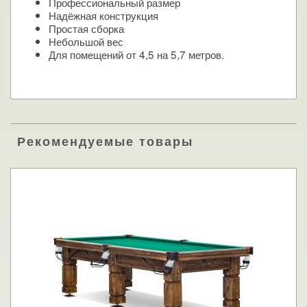
Профессиональный размер
Надёжная конструкция
Простая сборка
Небольшой вес
Для помещений от 4,5 на 5,7 метров.
Рекомендуемые товары