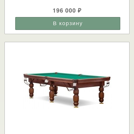
196 000
₽