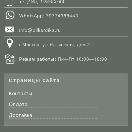
+7 (495) 108-53-93
WhatsApp: 79774388443
info@billiardika.ru
г.Москва, ул.Ялтинская, дом 2
Пн—Пт 10:00—18:00
Режим работы:
Страницы сайта
Контакты
Оплата
Доставка