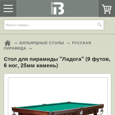
→
БИЛЬЯРДНЫЕ СТОЛЫ
→
РУССКАЯ
ПИРАМИДА
→
Стол для пирамиды "Ладога" (9 футов,
6 ног, 25мм камень)