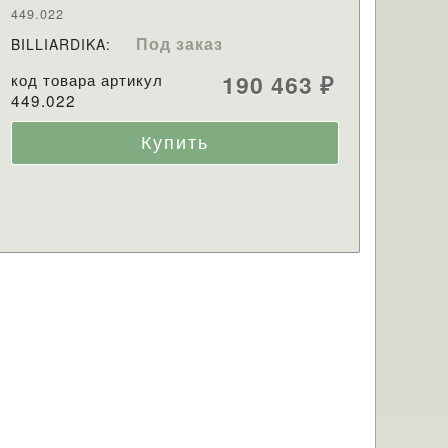
449.022
Под заказ
BILLIARDIKA:
код товара артикул
190 463
₽
449.022