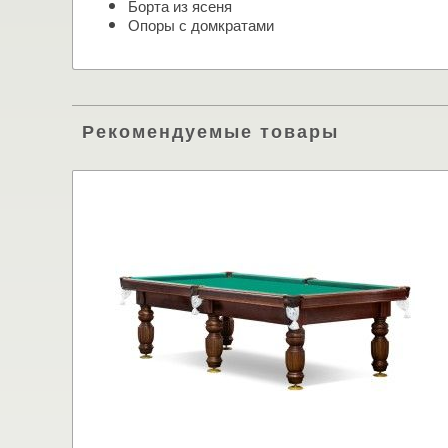
Борта из ясеня
Опоры с домкратами
Рекомендуемые товары