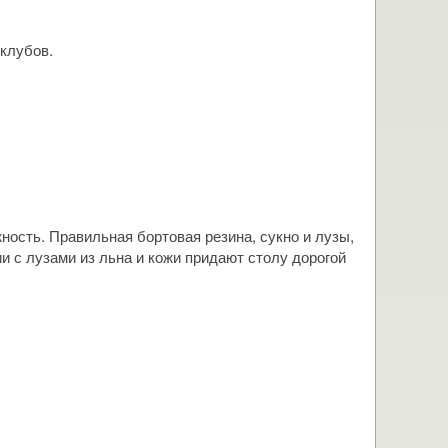
клубов.
ость. Правильная бортовая резина, сукно и лузы,
и с лузами из льна и кожи придают столу дорогой