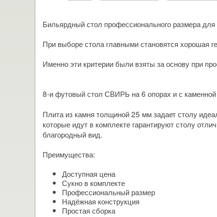
Бильярдный стол профессионального размера для
При выборе стола главными становятся хорошая ге
Именно эти критерии были взяты за основу при пр
8-и футовый стол СВИРЬ на 6 опорах и с каменной
Плита из камня толщиной 25 мм задает столу идеа
которые идут в комплекте гарантируют столу отлич
благородный вид.
Преимущества:
Доступная цена
Сукно в комплекте
Профессиональный размер
Надёжная конструкция
Простая сборка