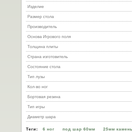
Изделие
Размер стола
Производитель
Основа Игрового поля
Толщина плиты
Страна изготовитель
Состояние стола
Тип лузы
Кол-во ног
Бортовая резина
Тип игры
Диаметр шара
Теги:
6 ног
под шар 60мм
25мм камень