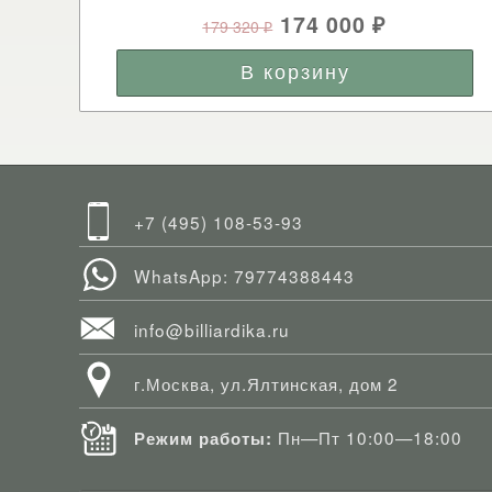
174 000
179 320
₽
₽
+7 (495) 108-53-93
WhatsApp: 79774388443
info@billiardika.ru
г.Москва, ул.Ялтинская, дом 2
Пн—Пт 10:00—18:00
Режим работы: