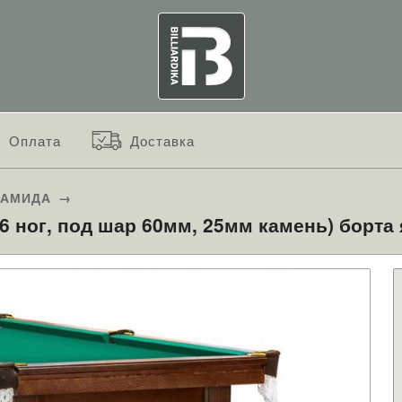
Оплата
Доставка
РАМИДА
→
 6 ног, под шар 60мм, 25мм камень) борта