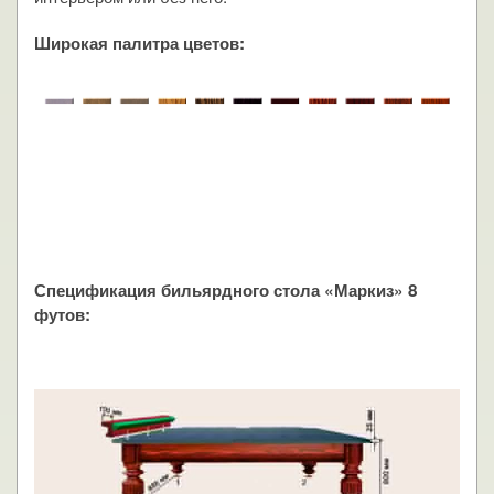
Широкая палитра цветов:
Спецификация бильярдного стола «Маркиз» 8
футов: