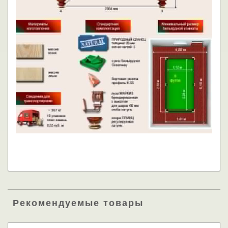
Рекомендуемые товары