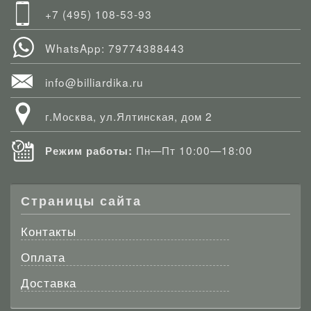
+7 (495) 108-53-93
WhatsApp: 79774388443
info@billiardika.ru
г.Москва, ул.Ялтинская, дом 2
Пн—Пт 10:00—18:00
Режим работы:
Страницы сайта
Контакты
Оплата
Доставка