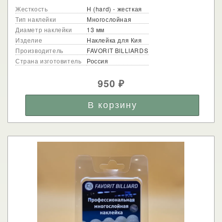
Жесткость
H (hard) - жесткая
Тип наклейки
Многослойная
Диаметр наклейки
13 мм
Изделие
Наклейка для Кия
Производитель
FAVORIT BILLIARDS
Страна изготовитель
Россия
950
₽