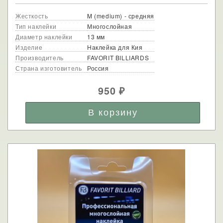
Жесткость
M (medium) - средняя
Тип наклейки
Многослойная
Диаметр наклейки
13 мм
Изделие
Наклейка для Кия
Производитель
FAVORIT BILLIARDS
Страна изготовитель
Россия
950
₽