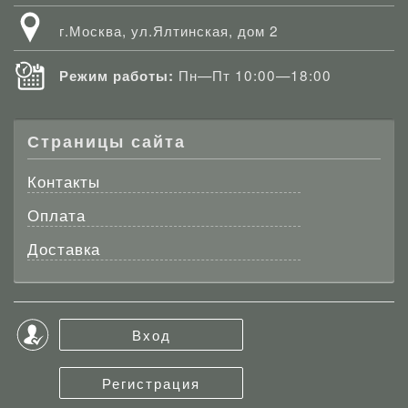
г.Москва, ул.Ялтинская, дом 2
Пн—Пт 10:00—18:00
Режим работы:
Страницы сайта
Контакты
Оплата
Доставка
Вход
Регистрация