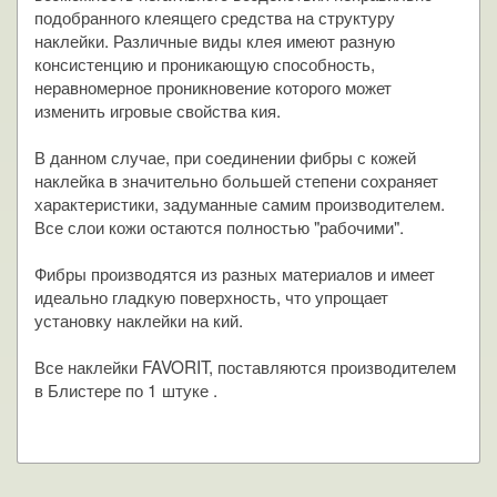
подобранного клеящего средства на структуру
наклейки. Различные виды клея имеют разную
консистенцию и проникающую способность,
неравномерное проникновение которого может
изменить игровые свойства кия.
В данном случае, при соединении фибры с кожей
наклейка в значительно большей степени сохраняет
характеристики, задуманные самим производителем.
Все слои кожи остаются полностью "рабочими".
Фибры производятся из разных материалов и имеет
идеально гладкую поверхность, что упрощает
установку наклейки на кий.
Все наклейки FAVORIT, поставляются производителем
в Блистере по 1 штуке .