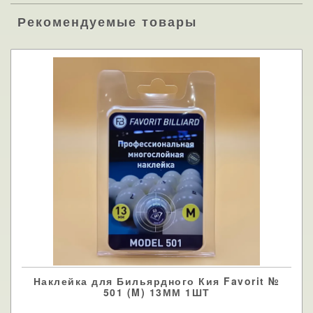
Рекомендуемые товары
Наклейка для Бильярдного Кия Favorit №
501 (M) 13ММ 1ШТ