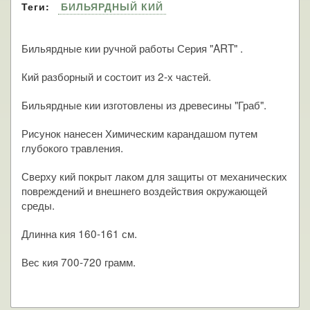
Теги:
БИЛЬЯРДНЫЙ КИЙ
Бильярдные кии ручной работы Серия "ART" .
Кий разборный и состоит из 2-х частей.
Бильярдные кии изготовлены из древесины "Граб".
Рисунок нанесен Химическим карандашом путем
глубокого травления.
Сверху кий покрыт лаком для защиты от механических
повреждений и внешнего воздействия окружающей
среды.
Длинна кия 160-161 см.
Вес кия 700-720 грамм.