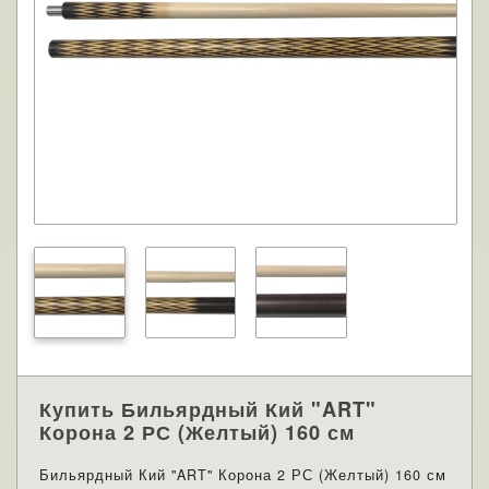
Купить Бильярдный Кий "ART"
Корона 2 РС (Желтый) 160 см
Бильярдный Кий "ART" Корона 2 РС (Желтый) 160 см