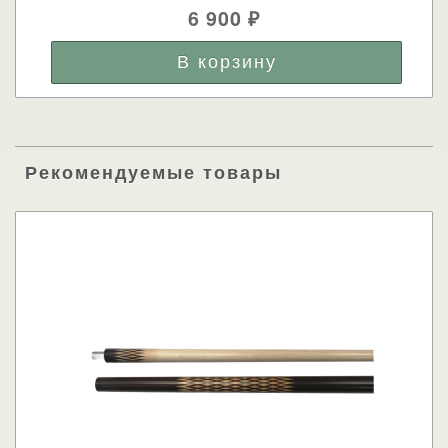
6 900
₽
Рекомендуемые товары