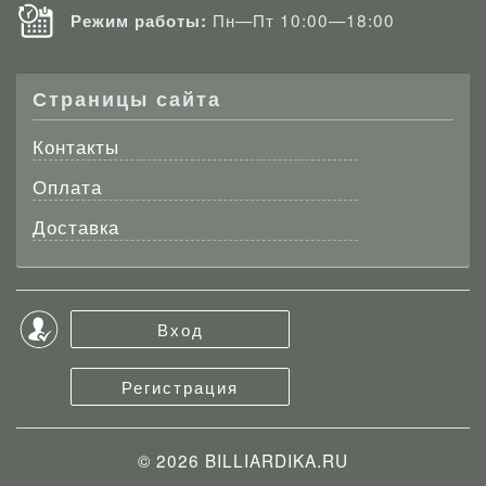
Пн—Пт 10:00—18:00
Режим работы:
Страницы сайта
Контакты
Оплата
Доставка
Вход
Регистрация
© 2026
BILLIARDIKA.RU