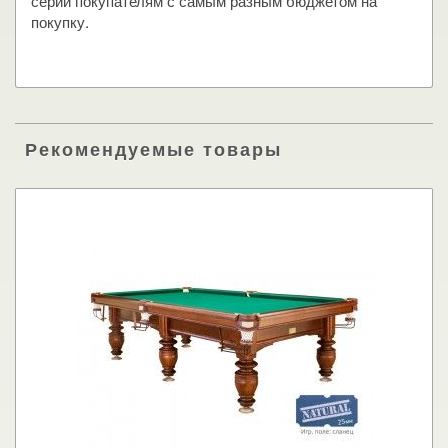
серии покупателям с самым разным бюджетом на
покупку.
Рекомендуемые товары