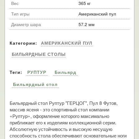
Вес
365 кг
Тип игры
Американский пул
Диаметр шара
57.2 мм
Категории:
АМЕРИКАНСКИЙ ПУЛ
БИЛЬЯРДНЫЕ СТОЛЫ
Теги:
РУПТУР
Бильярд
Бильярдный стол
Бильярдный стол Руптур "ГЕРЦОГ", Пул 8 Футов,
массив ясеня - это спортивный стол компании
«Руптур», оформление которого максимально
приближает его к изделиям коллекционной серии.
Абсолютную устойчивость и высокую несущую
способность стола обеспечивают основательные ноги