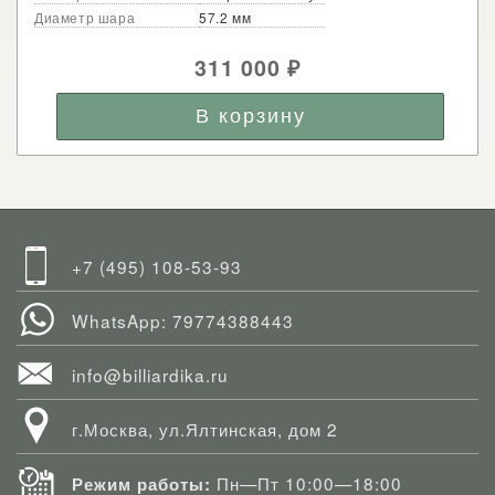
Диаметр шара
57.2 мм
311 000
₽
+7 (495) 108-53-93
WhatsApp: 79774388443
info@billiardika.ru
г.Москва, ул.Ялтинская, дом 2
Пн—Пт 10:00—18:00
Режим работы: