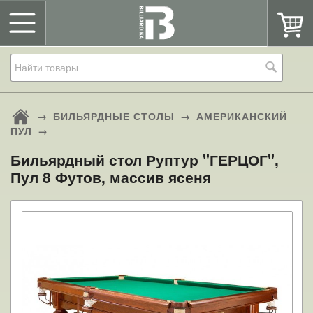
→
БИЛЬЯРДНЫЕ СТОЛЫ
→
АМЕРИКАНСКИЙ
ПУЛ
→
Бильярдный стол Руптур "ГЕРЦОГ",
Пул 8 Футов, массив ясеня