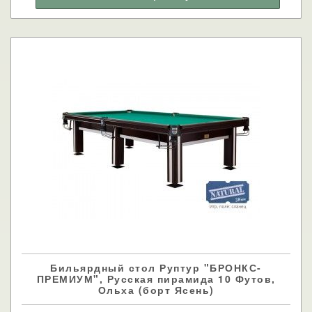
Бильярдный стол Руптур "БРОНКС-
ПРЕМИУМ", Русская пирамида 10 Футов,
Ольха (борт Ясень)