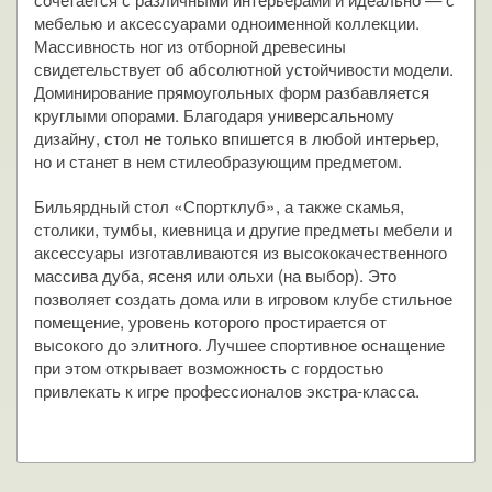
мебелью и аксессуарами одноименной коллекции.
Массивность ног из отборной древесины
свидетельствует об абсолютной устойчивости модели.
Доминирование прямоугольных форм разбавляется
круглыми опорами. Благодаря универсальному
дизайну, стол не только впишется в любой интерьер,
но и станет в нем стилеобразующим предметом.
Бильярдный стол «Спортклуб», а также скамья,
столики, тумбы, киевница и другие предметы мебели и
аксессуары изготавливаются из высококачественного
массива дуба, ясеня или ольхи (на выбор). Это
позволяет создать дома или в игровом клубе стильное
помещение, уровень которого простирается от
высокого до элитного. Лучшее спортивное оснащение
при этом открывает возможность с гордостью
привлекать к игре профессионалов экстра-класса.