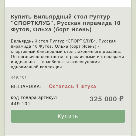
Купить Бильярдный стол Руптур
"СПОРТКЛУБ", Русская пирамида 10
Футов, Ольха (борт Ясень)
Бильярдный стол Руптур "СПОРТКЛУБ", Русская
пирамида 10 Футов, Ольха (борт Ясень) -
спортивный бильярдный стол лаконичного дизайна.
Он органично сочетается с различными интерьерами
и идеально — с мебелью и аксессуарами
одноименной коллекции.
449.101
Осталась 1 штука
BILLIARDIKA:
код товара артикул
325 000
₽
449.101