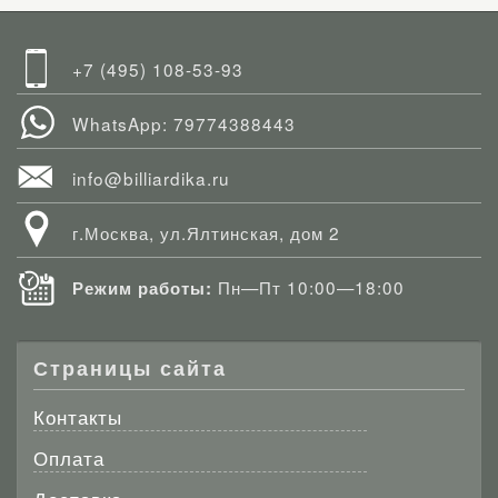
+7 (495) 108-53-93
WhatsApp: 79774388443
info@billiardika.ru
г.Москва, ул.Ялтинская, дом 2
Пн—Пт 10:00—18:00
Режим работы:
Страницы сайта
Контакты
Оплата