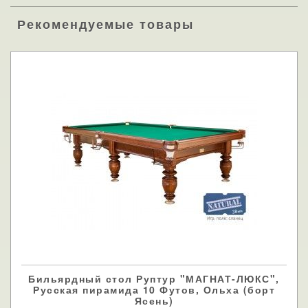
Рекомендуемые товары
Бильярдный стол Руптур "МАГНАТ-ЛЮКС",
Русская пирамида 10 Футов, Ольха (борт
Ясень)