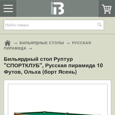
→
БИЛЬЯРДНЫЕ СТОЛЫ
→
РУССКАЯ
ПИРАМИДА
→
Бильярдный стол Руптур
"СПОРТКЛУБ", Русская пирамида 10
Футов, Ольха (борт Ясень)