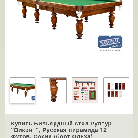
Купить Бильярдный стол Руптур
"Виконт", Русская пирамида 12
Футов, Сосна (борт Ольха)