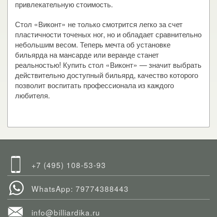
привлекательную стоимость.
Стол «Виконт» не только смотрится легко за счет
пластичности точеных ног, но и обладает сравнительно
небольшим весом. Теперь мечта об установке
бильярда на мансарде или веранде станет
реальностью! Купить стол «Виконт» — значит выбрать
действительно доступный бильярд, качество которого
позволит воспитать профессионала из каждого
любителя.
+7 (495) 108-53-93
WhatsApp: 79774388443
info@billiardika.ru