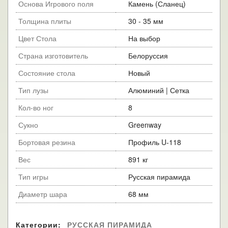
Основа Игрового поля
Камень (Сланец)
Толщина плиты
30 - 35 мм
Цвет Стола
На выбор
Страна изготовитель
Белоруссия
Состояние стола
Новый
Тип лузы
Алюминий | Сетка
Кол-во ног
8
Сукно
Greenway
Бортовая резина
Профиль U-118
Вес
891 кг
Тип игры
Русская пирамида
Диаметр шара
68 мм
Категории:
РУССКАЯ ПИРАМИДА