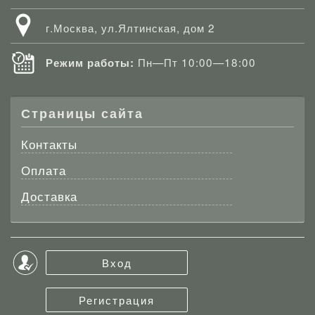
г.Москва, ул.Ялтинская, дом 2
Пн—Пт 10:00—18:00
Режим работы:
Страницы сайта
Контакты
Оплата
Доставка
Вход
Регистрация