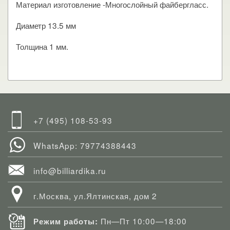
Материал изготовление -Многослойный файбергласс.
Диаметр 13.5 мм
Толщина 1 мм.
+7 (495) 108-53-93
WhatsApp: 79774388443
info@billiardika.ru
г.Москва, ул.Ялтинская, дом 2
Пн—Пт 10:00—18:00
Режим работы: