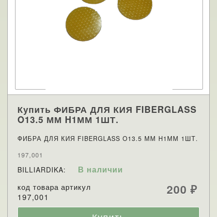
Купить ФИБРА ДЛЯ КИЯ FIBERGLASS
O13.5 ММ H1ММ 1ШТ.
ФИБРА ДЛЯ КИЯ FIBERGLASS O13.5 ММ H1ММ 1ШТ.
197,001
В наличии
BILLIARDIKA:
код товара артикул
200
₽
197,001