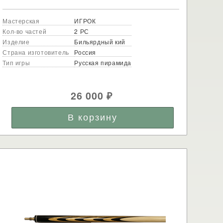
Мастерская
ИГРОК
Кол-во частей
2 РС
Изделие
Бильярдный кий
Страна изготовитель
Россия
Тип игры
Русская пирамида
26 000
₽