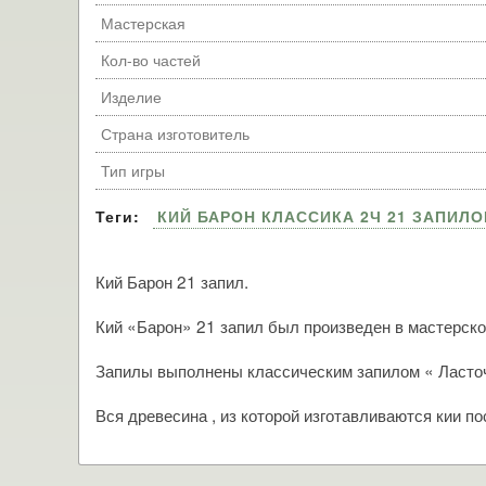
Мастерская
Кол-во частей
Изделие
Страна изготовитель
Тип игры
Теги:
КИЙ БАРОН КЛАССИКА 2Ч 21 ЗАПИЛО
Кий Барон 21 запил.
Кий «Барон» 21 запил был произведен в мастерско
Запилы выполнены классическим запилом « Ласточ
Вся древесина , из которой изготавливаются кии п