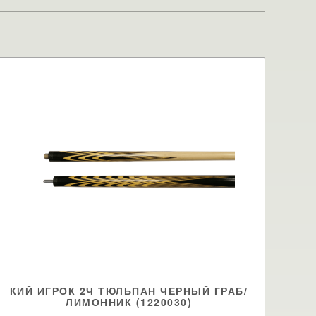
КИЙ ИГРОК 2Ч ТЮЛЬПАН ЧЕРНЫЙ ГРАБ/
ЛИМОННИК (1220030)