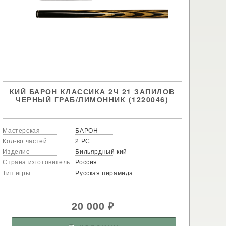
КИЙ БАРОН КЛАССИКА 2Ч 21 ЗАПИЛОВ
ЧЕРНЫЙ ГРАБ/ЛИМОННИК (1220046)
Мастерская
БАРОН
Кол-во частей
2 РС
Изделие
Бильярдный кий
Страна изготовитель
Россия
Тип игры
Русская пирамида
20 000
₽