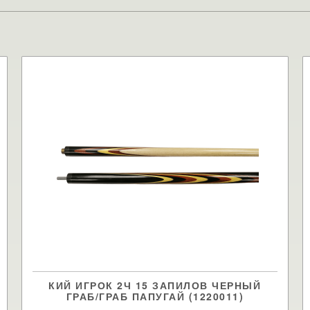
КИЙ ИГРОК 2Ч 15 ЗАПИЛОВ ЧЕРНЫЙ
ГРАБ/ГРАБ ПАПУГАЙ (1220011)