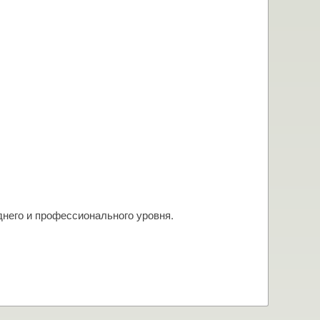
него и профессионального уровня.