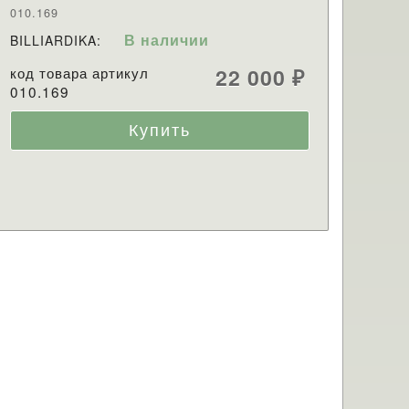
010.169
В наличии
BILLIARDIKA:
код товара артикул
22 000
₽
010.169