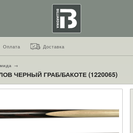
Оплата
Доставка
амида
→
ЛОВ ЧЕРНЫЙ ГРАБ/БАКОТЕ (1220065)