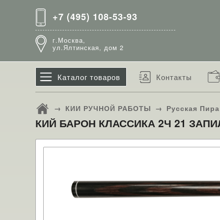
+7 (495) 108-53-93
г.Москва,
ул.Ялтинская, дом 2
Каталог товаров
Контакты
→
КИИ РУЧНОЙ РАБОТЫ
→
Русская Пир
КИЙ БАРОН КЛАССИКА 2Ч 21 ЗАПИ