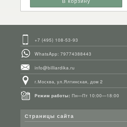
+7 (495) 108-53-93
WhatsApp: 79774388443
info@billiardika.ru
г.Москва, ул.Ялтинская, дом 2
Пн—Пт 10:00—18:00
Режим работы:
Страницы сайта