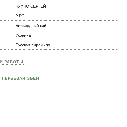
ЧУХНО СЕРГЕЙ
2 РС
Бильярдный кий
Украина
Русская пирамида
ОЙ РАБОТЫ
И ПЕРЬЕВАЯ ЭБЕН