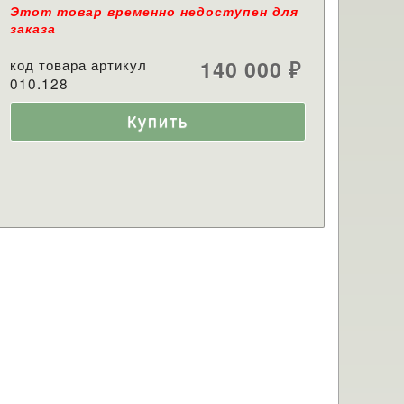
Этот товар временно недоступен для
заказа
код товара артикул
140 000
₽
010.128