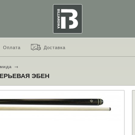
Оплата
Доставка
амида
→
ПЕРЬЕВАЯ ЭБЕН