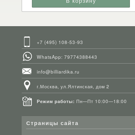
+7 (495) 108-53-93
WhatsApp: 79774388443
info@billiardika.ru
г.Москва, ул.Ялтинская, дом 2
Пн—Пт 10:00—18:00
Режим работы:
Страницы сайта