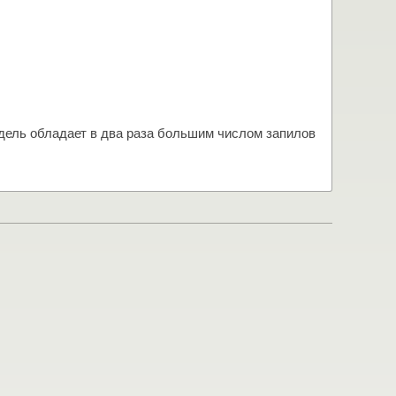
одель обладает в два раза большим числом запилов