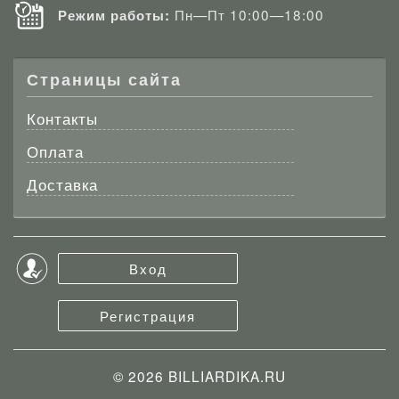
Пн—Пт 10:00—18:00
Режим работы:
Страницы сайта
Контакты
Оплата
Доставка
Вход
Регистрация
© 2026
BILLIARDIKA.RU