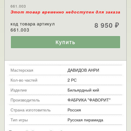
661.003
Этот товар временно недоступен для заказа
код товара артикул
8 950
₽
661.003
Мастерская
ДАВИДОВ АНРИ
Кол-во частей
2 РС
Изделие
Бильярдный кий
Производитель
ФАБРИКА "ФАВОРИТ"
Страна изготовитель
Россия
Тип игры
Русская пирамида