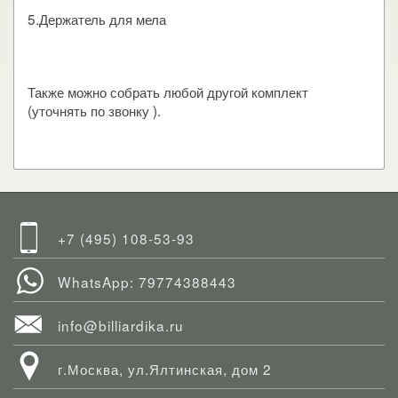
5.Держатель для мела
Также можно собрать любой другой комплект
(уточнять по звонку ).
+7 (495) 108-53-93
WhatsApp: 79774388443
info@billiardika.ru
г.Москва, ул.Ялтинская, дом 2