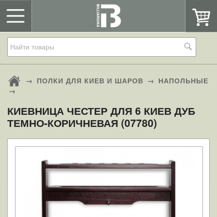
→
ПОЛКИ ДЛЯ КИЕВ И ШАРОВ
→
НАПОЛЬНЫЕ
→
КИЕВНИЦА ЧЕСТЕР ДЛЯ 6 КИЕВ ДУБ
ТЕМНО-КОРИЧНЕВАЯ (07780)