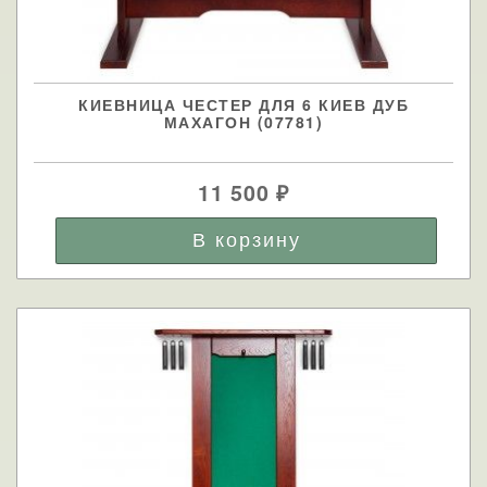
КИЕВНИЦА ЧЕСТЕР ДЛЯ 6 КИЕВ ДУБ
МАХАГОН (07781)
11 500
₽