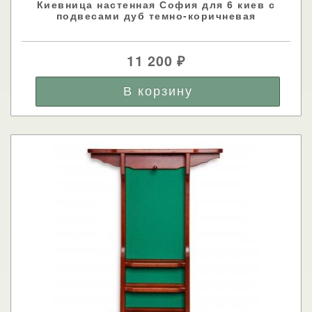
Киевница настенная София для 6 киев с
подвесами дуб темно-коричневая
11 200
₽