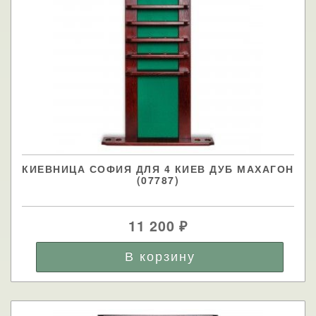
КИЕВНИЦА СОФИЯ ДЛЯ 4 КИЕВ ДУБ МАХАГОН
(07787)
11 200
₽