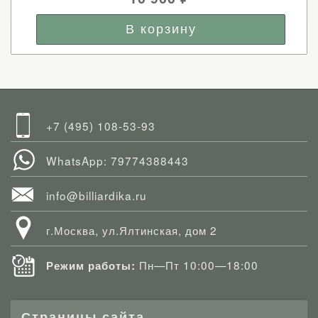
+7 (495) 108-53-93
WhatsApp: 79774388443
info@billiardika.ru
г.Москва, ул.Ялтинская, дом 2
Пн—Пт 10:00—18:00
Режим работы:
Страницы сайта