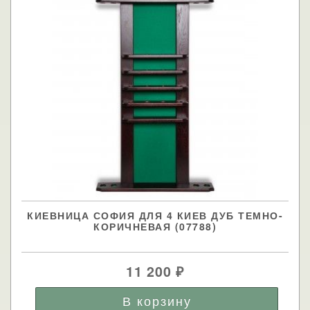
КИЕВНИЦА СОФИЯ ДЛЯ 4 КИЕВ ДУБ ТЕМНО-
КОРИЧНЕВАЯ (07788)
11 200
₽