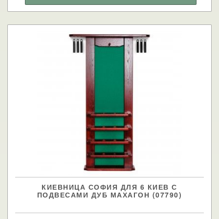
КИЕВНИЦА СОФИЯ ДЛЯ 6 КИЕВ С
ПОДВЕСАМИ ДУБ МАХАГОН (07790)