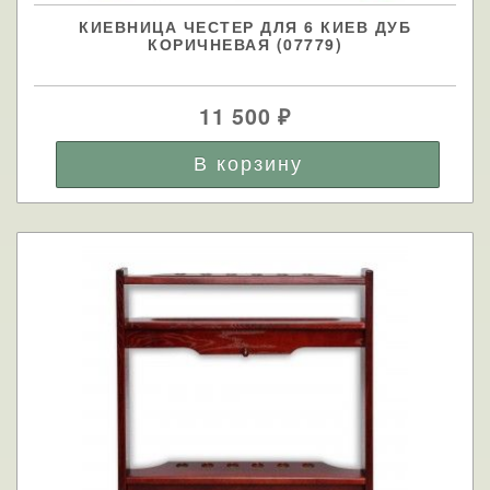
КИЕВНИЦА ЧЕСТЕР ДЛЯ 6 КИЕВ ДУБ
КОРИЧНЕВАЯ (07779)
11 500
₽