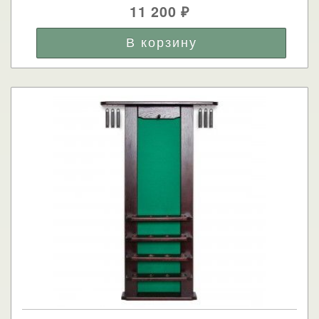
11 200
₽