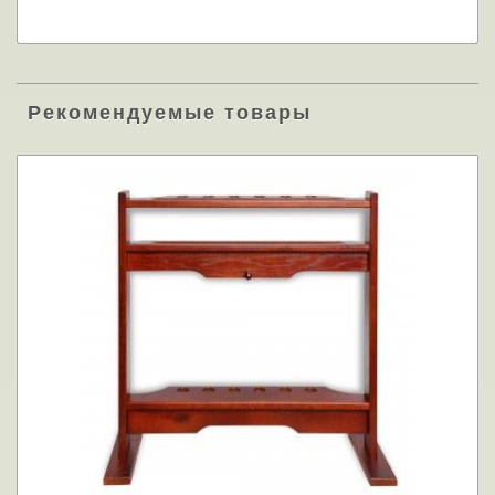
Рекомендуемые товары