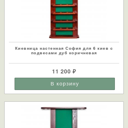
Киевница настенная София для 6 киев с
подвесами дуб коричневая
11 200
₽