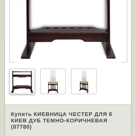
Купить КИЕВНИЦА ЧЕСТЕР ДЛЯ 6
КИЕВ ДУБ ТЕМНО-КОРИЧНЕВАЯ
(07780)