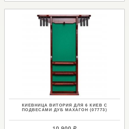
КИЕВНИЦА ВИТОРИЯ ДЛЯ 6 КИЕВ С
ПОДВЕСАМИ ДУБ МАХАГОН (07773)
10 900
₽