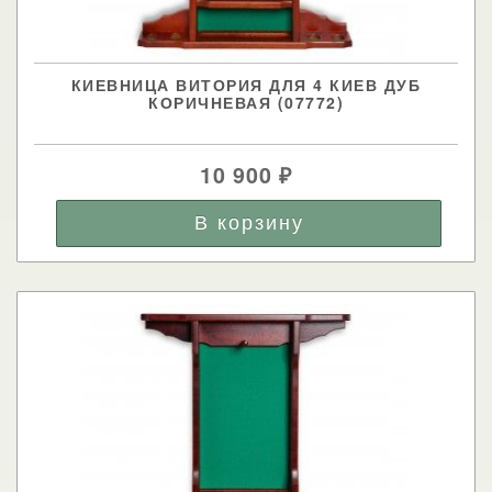
КИЕВНИЦА ВИТОРИЯ ДЛЯ 4 КИЕВ ДУБ
КОРИЧНЕВАЯ (07772)
10 900
₽