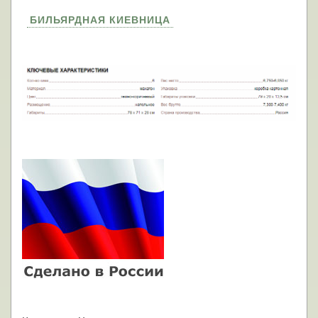
БИЛЬЯРДНАЯ КИЕВНИЦА