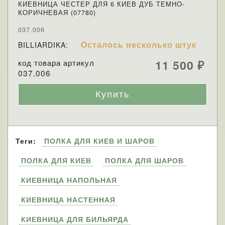
КИЕВНИЦА ЧЕСТЕР ДЛЯ 6 КИЕВ ДУБ ТЕМНО-
КОРИЧНЕВАЯ (07780)
037.006
Осталось несколько штук
BILLIARDIKA:
код товара артикул
11 500
₽
037.006
Теги:
ПОЛКА ДЛЯ КИЕВ И ШАРОВ
ПОЛКА ДЛЯ КИЕВ
ПОЛКА ДЛЯ ШАРОВ
КИЕВНИЦА НАПОЛЬНАЯ
КИЕВНИЦА НАСТЕННАЯ
КИЕВНИЦА ДЛЯ БИЛЬЯРДА