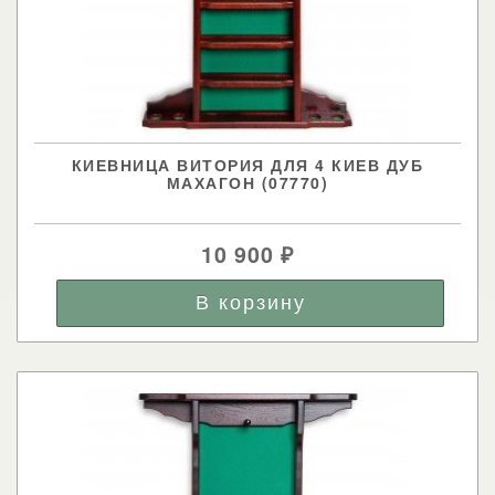
КИЕВНИЦА ВИТОРИЯ ДЛЯ 4 КИЕВ ДУБ
МАХАГОН (07770)
10 900
₽