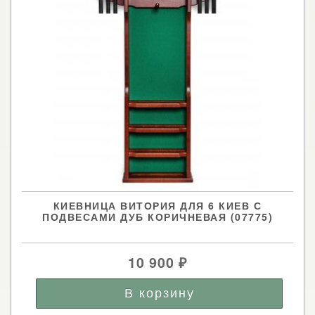
КИЕВНИЦА ВИТОРИЯ ДЛЯ 6 КИЕВ С
ПОДВЕСАМИ ДУБ КОРИЧНЕВАЯ (07775)
10 900
₽