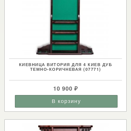
КИЕВНИЦА ВИТОРИЯ ДЛЯ 4 КИЕВ ДУБ
ТЕМНО-КОРИЧНЕВАЯ (07771)
10 900
₽