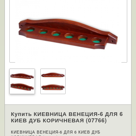
Купить КИЕВНИЦА ВЕНЕЦИЯ-6 ДЛЯ 6
КИЕВ ДУБ КОРИЧНЕВАЯ (07766)
КИЕВНИЦА ВЕНЕЦИЯ-6 ДЛЯ 6 КИЕВ ДУБ