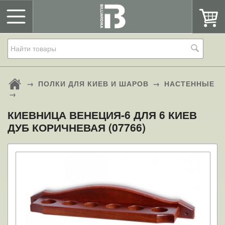
→
ПОЛКИ ДЛЯ КИЕВ И ШАРОВ
→
НАСТЕННЫЕ
→
КИЕВНИЦА ВЕНЕЦИЯ-6 ДЛЯ 6 КИЕВ
ДУБ КОРИЧНЕВАЯ (07766)