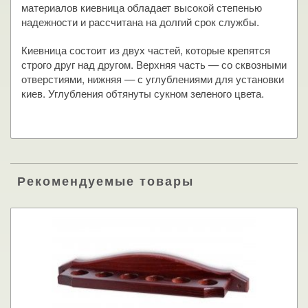
материалов киевница обладает высокой степенью
надежности и рассчитана на долгий срок службы.
Киевница состоит из двух частей, которые крепятся
строго друг над другом. Верхняя часть — со сквозными
отверстиями, нижняя — с углублениями для установки
киев. Углубления обтянуты сукном зеленого цвета.
Рекомендуемые товары