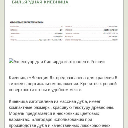
БИЛЬЯРДНАЯ КИЕВНИЦА
Киевница «Венеция-6» предназначена для хранения 6-
ти киев в вертикальном положении. Крепится к ровной
поверхности стены в удобном месте.
Киевница изготовлена из массива дуба, имеет
компактные размеры, красивую текстуру древесины.
Модель предлагается в нескольких цветовых
вариантах. Благодаря использованию при
производстве дуба и качественных лакокрасочных