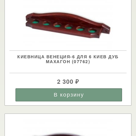
КИЕВНИЦА ВЕНЕЦИЯ-6 ДЛЯ 6 КИЕВ ДУБ
МАХАГОН (07762)
2 300
₽