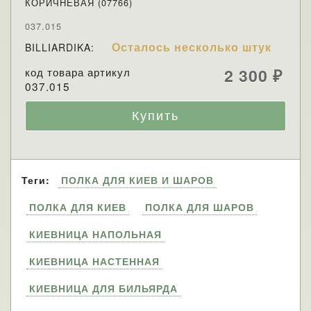
КОРИЧНЕВАЯ (07766)
037.015
Осталось несколько штук
BILLIARDIKA:
код товара артикул
2 300
₽
037.015
Теги:
ПОЛКА ДЛЯ КИЕВ И ШАРОВ
ПОЛКА ДЛЯ КИЕВ
ПОЛКА ДЛЯ ШАРОВ
КИЕВНИЦА НАПОЛЬНАЯ
КИЕВНИЦА НАСТЕННАЯ
КИЕВНИЦА ДЛЯ БИЛЬЯРДА