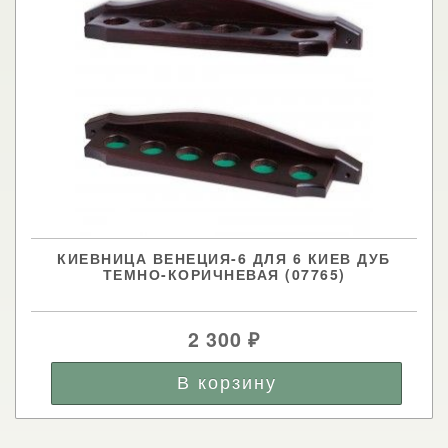
КИЕВНИЦА ВЕНЕЦИЯ-6 ДЛЯ 6 КИЕВ ДУБ
ТЕМНО-КОРИЧНЕВАЯ (07765)
2 300
₽