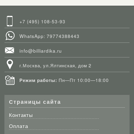
+7 (495) 108-53-93
WhatsApp: 79774388443
info@billiardika.ru
г.Москва, ул.Ялтинская, дом 2
Пн—Пт 10:00—18:00
Режим работы:
Страницы сайта
Контакты
Оплата