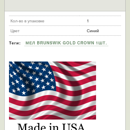
Кол-во в упаковке
1
Цвет
Синий
Теги:
МЕЛ BRUNSWIK GOLD CROWN 1ШТ.