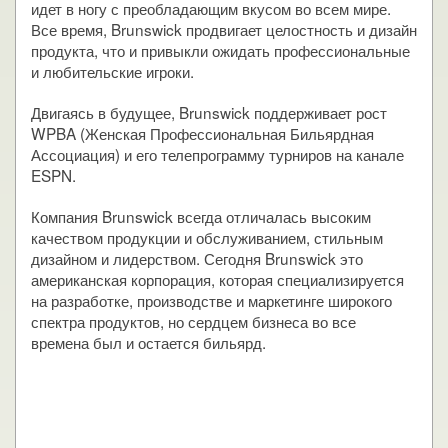
идет в ногу с преобладающим вкусом во всем мире.
Все время, Brunswick продвигает целостность и дизайн
продукта, что и привыкли ожидать профессиональные
и любительские игроки.
Двигаясь в будущее, Brunswick поддерживает рост
WPBA (Женская Профессиональная Бильярдная
Ассоциация) и его телепрограмму турниров на канале
ESPN.
Компания Brunswick всегда отличалась высоким
качеством продукции и обслуживанием, стильным
дизайном и лидерством. Сегодня Brunswick это
американская корпорация, которая специализируется
на разработке, производстве и маркетинге широкого
спектра продуктов, но сердцем бизнеса во все
времена был и остается бильярд.