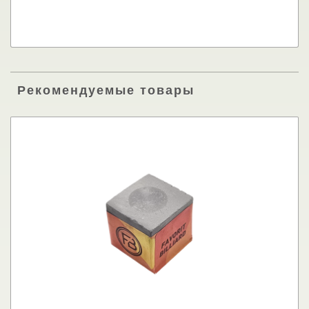
Рекомендуемые товары