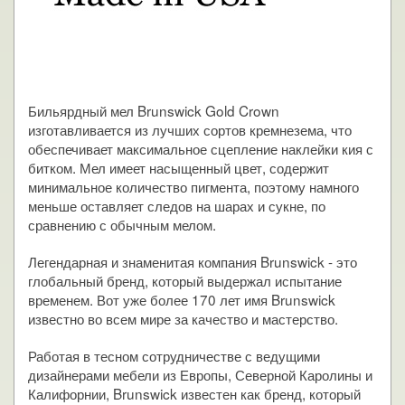
Бильярдный мел Brunswick Gold Crown
изготавливается из лучших сортов кремнезема, что
обеспечивает максимальное сцепление наклейки кия с
битком. Мел имеет насыщенный цвет, содержит
минимальное количество пигмента, поэтому намного
меньше оставляет следов на шарах и сукне, по
сравнению с обычным мелом.
Легендарная и знаменитая компания Brunswick - это
глобальный бренд, который выдержал испытание
временем. Вот уже более 170 лет имя Brunswick
известно во всем мире за качество и мастерство.
Работая в тесном сотрудничестве с ведущими
дизайнерами мебели из Европы, Северной Каролины и
Калифорнии, Brunswick известен как бренд, который