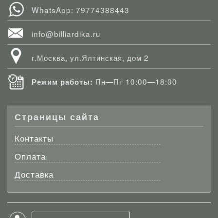
WhatsApp: 79774388443
info@billiardika.ru
г.Москва, ул.Ялтинская, дом 2
Пн—Пт 10:00—18:00
Режим работы:
Страницы сайта
Контакты
Оплата
Доставка