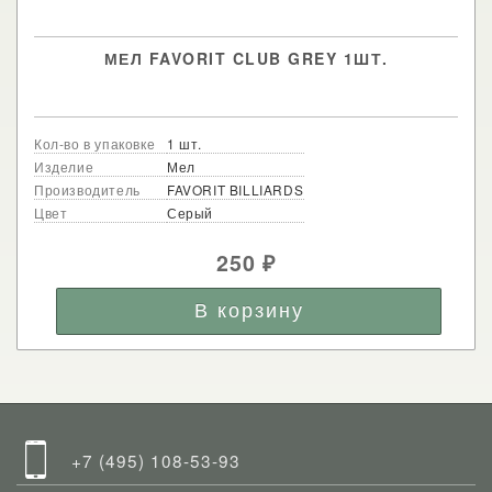
МЕЛ FAVORIT CLUB GREY 1ШТ.
Кол-во в упаковке
1 шт.
Изделие
Мел
Производитель
FAVORIT BILLIARDS
Цвет
Серый
250
₽
+7 (495) 108-53-93