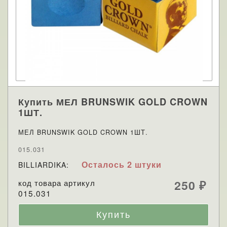
Купить МЕЛ BRUNSWIK GOLD CROWN
1ШТ.
МЕЛ BRUNSWIK GOLD CROWN 1ШТ.
015.031
Осталось 2 штуки
BILLIARDIKA:
код товара артикул
250
₽
015.031