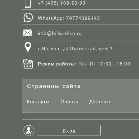
+7 (495) 108-53-93
WhatsApp: 79774388443
info@billiardika.ru
г.Москва, ул.Ялтинская, дом 2
Пн—Пт 10:00—18:00
Режим работы:
Страницы сайта
Контакты
Оплата
Доставка
Вход