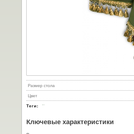
Размер стола
Цвет
Теги:
Ключевые характеристики