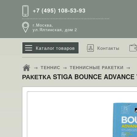
+7 (495) 108-53-93
г.Москва,
ул.Ялтинская, дом 2
Каталог товаров
Контакты
→
ТЕННИС
→
ТЕННИСНЫЕ РАКЕТКИ
→
РАКЕТКА STIGA BOUNCE ADVANCE W