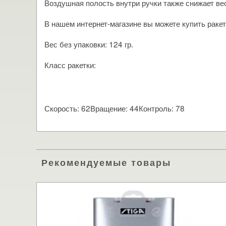
Воздушная полость внутри ручки также снижает вес
В нашем интернет-магазине вы можете купить ракет
Вес без упаковки: 124 гр.
Класс ракетки:
Скорость: 62Вращение: 44Контроль: 78
Рекомендуемые товары