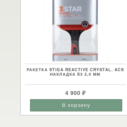
РАКЕТКА STIGA REACTIVE CRYSTAL, ACS
НАКЛАДКА S3 2,0 ММ
4 900
₽