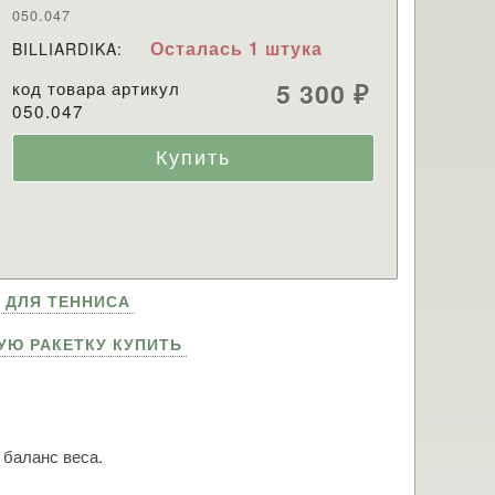
050.047
Осталась 1 штука
BILLIARDIKA:
код товара артикул
5 300
₽
050.047
 ДЛЯ ТЕННИСА
УЮ РАКЕТКУ КУПИТЬ
баланс веса.