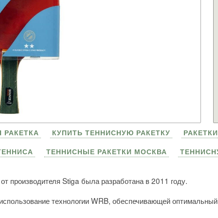
 РАКЕТКА
КУПИТЬ ТЕННИСНУЮ РАКЕТКУ
РАКЕТКИ
ТЕННИСА
ТЕННИСНЫЕ РАКЕТКИ МОСКВА
ТЕННИСН
т производителя Stiga была разработана в 2011 году.
 использование технологии WRB, обеспечивающей оптимальный 