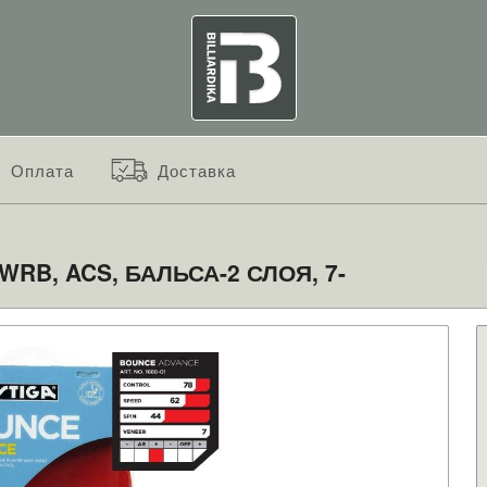
Оплата
Доставка
RB, ACS, БАЛЬСА-2 СЛОЯ, 7-