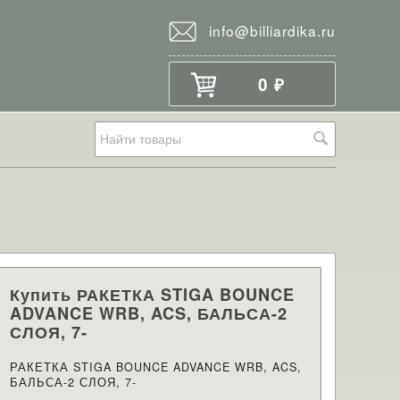
info@billiardika.ru
0
₽
Купить РАКЕТКА STIGA BOUNCE
ADVANCE WRB, ACS, БАЛЬСА-2
СЛОЯ, 7-
РАКЕТКА STIGA BOUNCE ADVANCE WRB, ACS,
БАЛЬСА-2 СЛОЯ, 7-