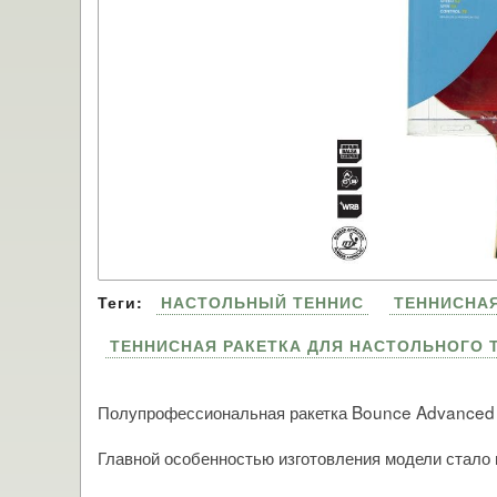
Теги:
НАСТОЛЬНЫЙ ТЕННИС
ТЕННИСНАЯ
ТЕННИСНАЯ РАКЕТКА ДЛЯ НАСТОЛЬНОГО 
Полупрофессиональная ракетка Bounce Advanced о
Главной особенностью изготовления модели стало