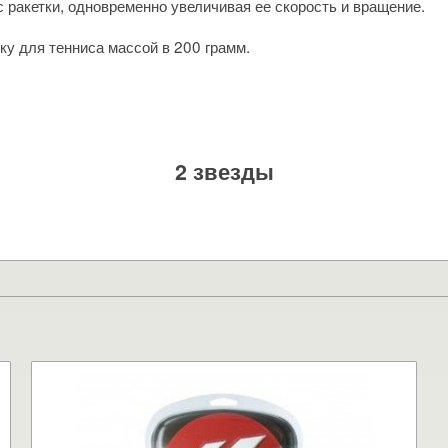
 ракетки, одновременно увеличивая ее скорость и вращение.
ку для тенниса массой в 200 грамм.
2 звезды