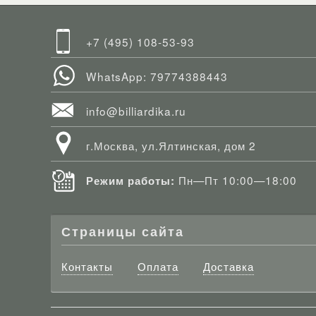
+7 (495) 108-53-93
WhatsApp: 79774388443
info@billiardika.ru
г.Москва, ул.Ялтинская, дом 2
Пн—Пт 10:00—18:00
Режим работы:
Страницы сайта
Контакты
Оплата
Доставка