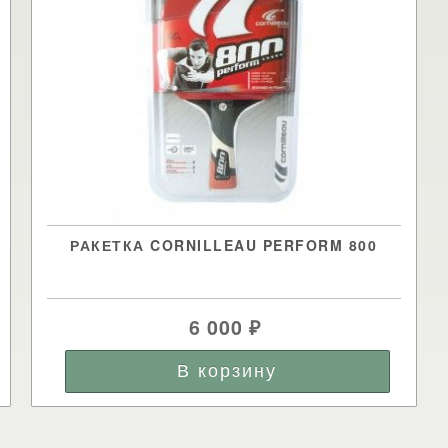
РАКЕТКА CORNILLEAU PERFORM 800
6 000
₽