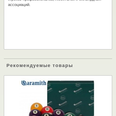
ассоциаций.
Рекомендуемые товары