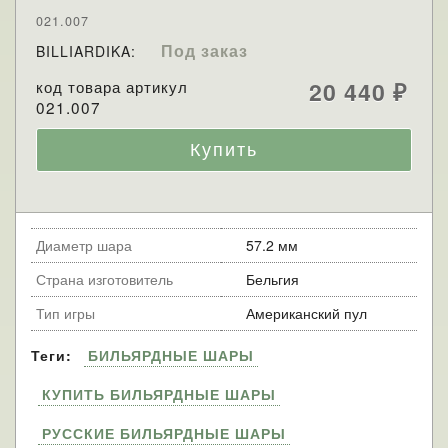
021.007
Под заказ
BILLIARDIKA:
код товара артикул
20 440
₽
021.007
Диаметр шара
57.2 мм
Страна изготовитель
Бельгия
Тип игры
Американский пул
Теги:
БИЛЬЯРДНЫЕ ШАРЫ
КУПИТЬ БИЛЬЯРДНЫЕ ШАРЫ
РУССКИЕ БИЛЬЯРДНЫЕ ШАРЫ