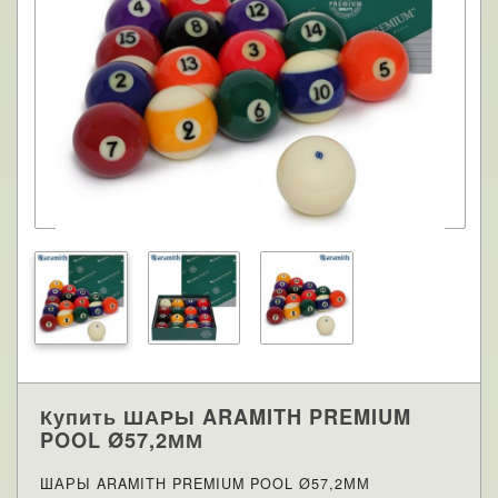
Купить ШАРЫ ARAMITH PREMIUM
POOL Ø57,2ММ
ШАРЫ ARAMITH PREMIUM POOL Ø57,2ММ