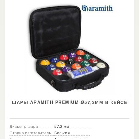
ШАРЫ ARAMITH PREMIUM Ø57,2ММ В КЕЙСЕ
Диаметр шара
57.2 мм
Страна изготовитель
Бельгия