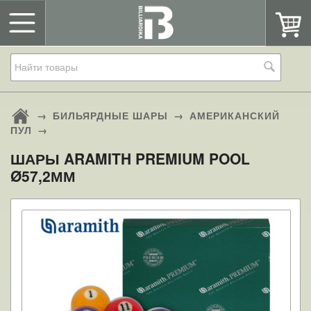
→
БИЛЬЯРДНЫЕ ШАРЫ
→
АМЕРИКАНСКИЙ
ПУЛ
→
ШАРЫ ARAMITH PREMIUM POOL
Ø57,2ММ