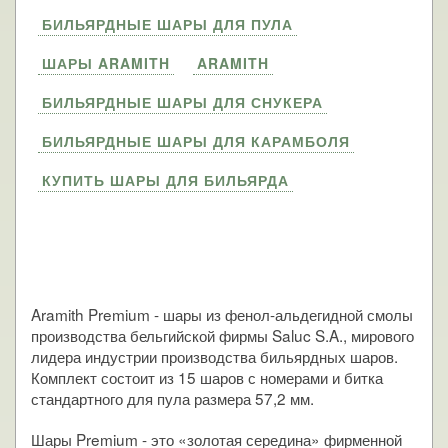
БИЛЬЯРДНЫЕ ШАРЫ ДЛЯ ПУЛА
ШАРЫ ARAMITH
ARAMITH
БИЛЬЯРДНЫЕ ШАРЫ ДЛЯ СНУКЕРА
БИЛЬЯРДНЫЕ ШАРЫ ДЛЯ КАРАМБОЛЯ
КУПИТЬ ШАРЫ ДЛЯ БИЛЬЯРДА
Aramith Premium - шары из фенол-альдегидной смолы
производства бельгийской фирмы Saluc S.A., мирового
лидера индустрии производства бильярдных шаров.
Комплект состоит из 15 шаров с номерами и битка
стандартного для пула размера 57,2 мм.
Шары Premium - это «золотая середина» фирменной