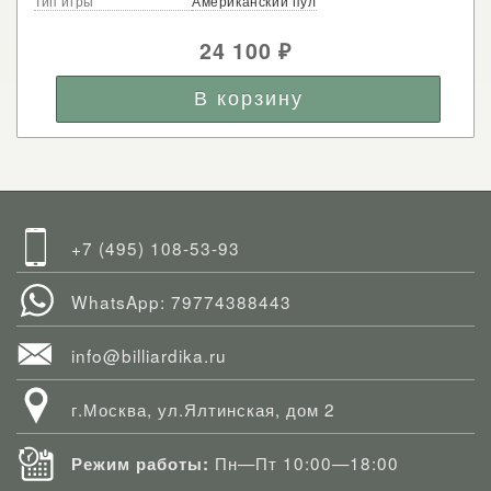
Тип игры
Американский пул
24 100
₽
+7 (495) 108-53-93
WhatsApp: 79774388443
info@billiardika.ru
г.Москва, ул.Ялтинская, дом 2
Пн—Пт 10:00—18:00
Режим работы: