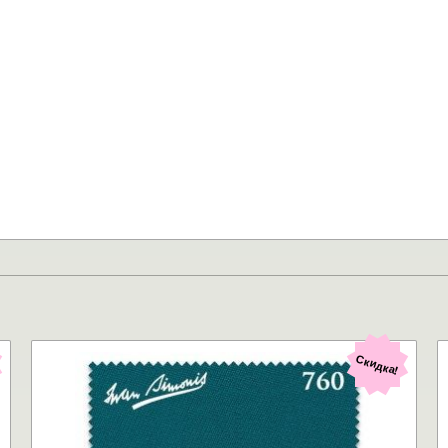
Скидка!