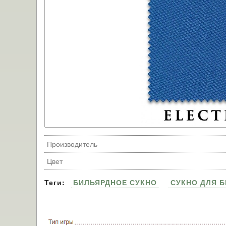
Производитель
Цвет
Теги:
БИЛЬЯРДНОЕ СУКНО
СУКНО ДЛЯ 