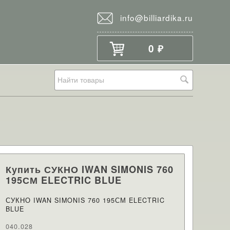
info@billiardika.ru
0
₽
Купить СУКНО IWAN SIMONIS 760
195СМ ELECTRIC BLUE
СУКНО IWAN SIMONIS 760 195СМ ELECTRIC
BLUE
040.028