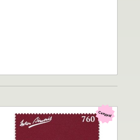
Скидка!