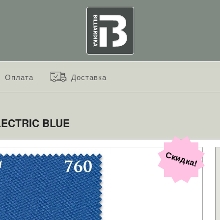
Оплата
Доставка
LECTRIC BLUE
Скидка!