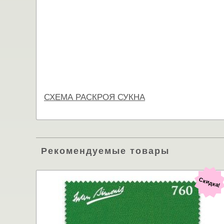
СХЕМА РАСКРОЯ СУКНА
Рекомендуемые товары
Скидка!