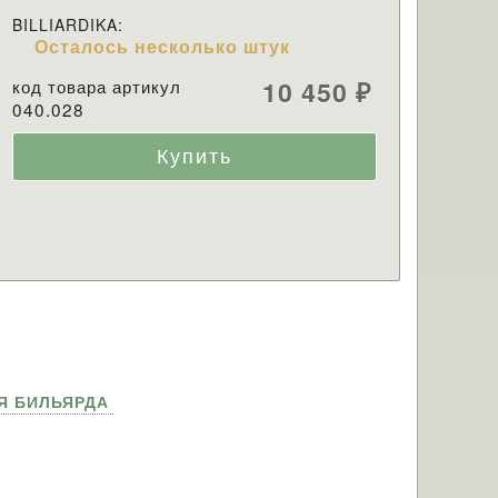
BILLIARDIKA:
Осталось несколько штук
код товара артикул
10 450
₽
040.028
Я БИЛЬЯРДА