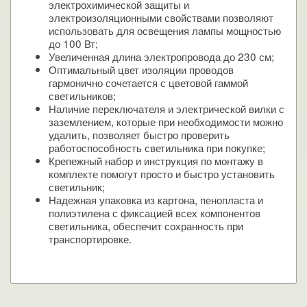
электрохимической защиты и
электроизоляционными свойствами позволяют
использовать для освещения лампы мощностью
до 100 Вт;
Увеличенная длина электропровода до 230 см;
Оптимальный цвет изоляции проводов
гармонично сочетается с цветовой гаммой
светильников;
Наличие переключателя и электрической вилки с
заземлением, которые при необходимости можно
удалить, позволяет быстро проверить
работоспособность светильника при покупке;
Крепежный набор и инструкция по монтажу в
комплекте помогут просто и быстро установить
светильник;
Надежная упаковка из картона, пенопласта и
полиэтилена с фиксацией всех компонентов
светильника, обеспечит сохранность при
транспортировке.