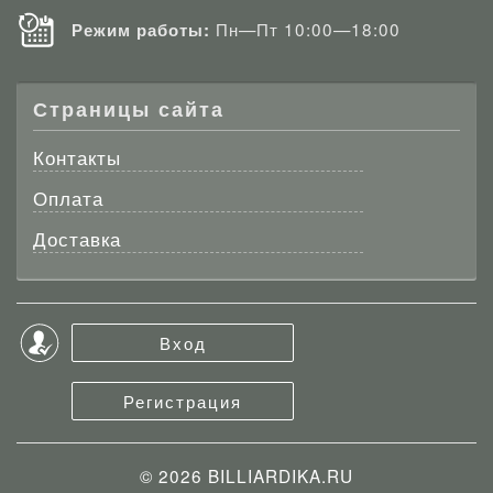
Пн—Пт 10:00—18:00
Режим работы:
Страницы сайта
Контакты
Оплата
Доставка
Вход
Регистрация
© 2026
BILLIARDIKA.RU