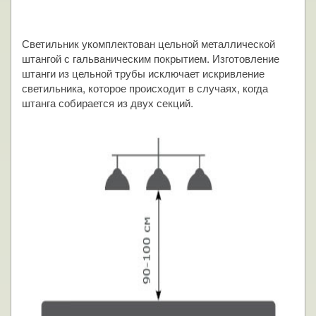
Светильник укомплектован цельной металлической
штангой с гальваническим покрытием. Изготовление
штанги из цельной трубы исключает искривление
светильника, которое происходит в случаях, когда
штанга собирается из двух секций.