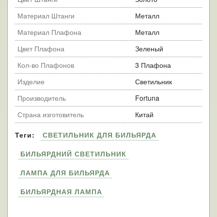
Материал Штанги
Металл
Материал Плафона
Металл
Цвет Плафона
Зеленый
Кол-во Плафонов
3 Плафона
Изделие
Светильник
Производитель
Fortuna
Страна изготовитель
Китай
Теги:
СВЕТИЛЬНИК ДЛЯ БИЛЬЯРДА
БИЛЬЯРДНИЙ СВЕТИЛЬНИК
ЛАМПА ДЛЯ БИЛЬЯРДА
БИЛЬЯРДНАЯ ЛАМПА