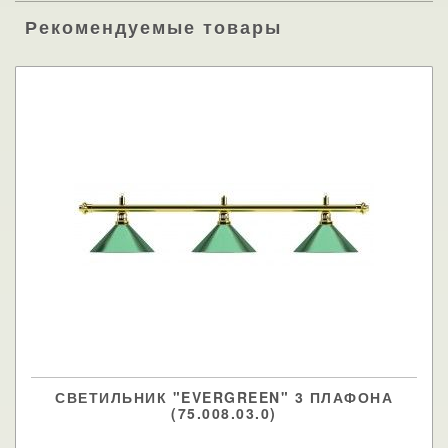
Рекомендуемые товары
СВЕТИЛЬНИК "EVERGREEN" 3 ПЛАФОНА
(75.008.03.0)