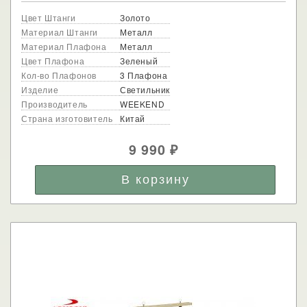
Цвет Штанги
Золото
Материал Штанги
Металл
Материал Плафона
Металл
Цвет Плафона
Зеленый
Кол-во Плафонов
3 Плафона
Изделие
Светильник
Производитель
WEEKEND
Страна изготовитель
Китай
9 990
₽