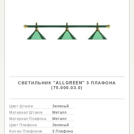
СВЕТИЛЬНИК "ALLGREEN" 3 ПЛАФОНА
(75.000.03.0)
Цвет Штанги
Зеленый
Материал Штанги
Металл
Материал Плафона
Металл
Цвет Плафона
Зеленый
Кол-во Плафонов
3 Плафона