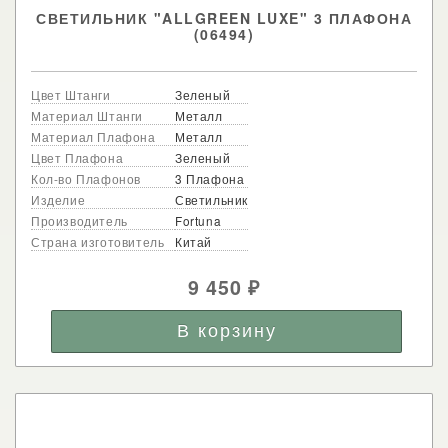
СВЕТИЛЬНИК "ALLGREEN LUXE" 3 ПЛАФОНА
(06494)
Цвет Штанги
Зеленый
Материал Штанги
Металл
Материал Плафона
Металл
Цвет Плафона
Зеленый
Кол-во Плафонов
3 Плафона
Изделие
Светильник
Производитель
Fortuna
Страна изготовитель
Китай
9 450
₽