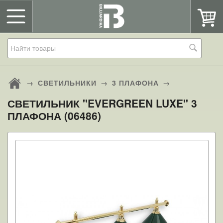
→
СВЕТИЛЬНИКИ
→
3 ПЛАФОНА
→
СВЕТИЛЬНИК "EVERGREEN LUXE" 3
ПЛАФОНА (06486)