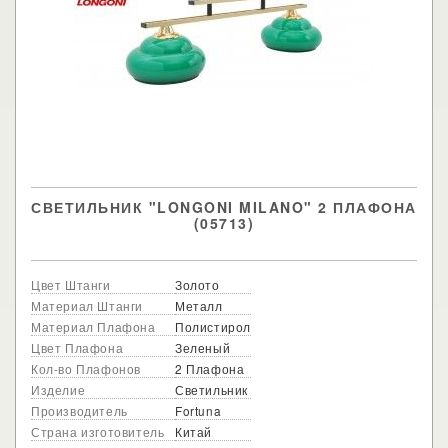
СВЕТИЛЬНИК "LONGONI MILANO" 2 ПЛАФОНА
(05713)
Цвет Штанги
Золото
Материал Штанги
Металл
Материал Плафона
Полистирол
Цвет Плафона
Зеленый
Кол-во Плафонов
2 Плафона
Изделие
Светильник
Производитель
Fortuna
Страна изготовитель
Китай