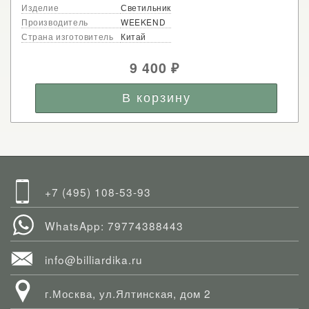
Изделие
Светильник
Производитель
WEEKEND
Страна изготовитель
Китай
9 400
₽
+7 (495) 108-53-93
WhatsApp: 79774388443
info@billiardika.ru
г.Москва, ул.Ялтинская, дом 2