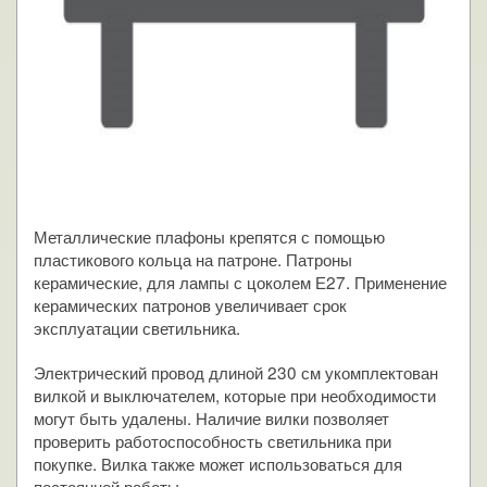
Металлические плафоны крепятся с помощью
пластикового кольца на патроне. Патроны
керамические, для лампы с цоколем Е27. Применение
керамических патронов увеличивает срок
эксплуатации светильника.
Электрический провод длиной 230 см укомплектован
вилкой и выключателем, которые при необходимости
могут быть удалены. Наличие вилки позволяет
проверить работоспособность светильника при
покупке. Вилка также может использоваться для
постоянной работы.