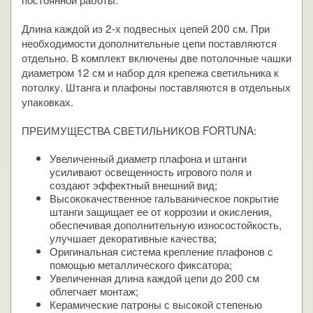
Длина каждой из 2-х подвесных цепей 200 см. При
необходимости дополнительные цепи поставляются
отдельно. В комплект включены две потолочные чашки
диаметром 12 см и набор для крепежа светильника к
потолку. Штанга и плафоны поставляются в отдельных
упаковках.
ПРЕИМУЩЕСТВА СВЕТИЛЬНИКОВ FORTUNA:
Увеличенный диаметр плафона и штанги
усиливают освещенность игрового поля и
создают эффектный внешний вид;
Высококачественное гальваническое покрытие
штанги защищает ее от коррозии и окисления,
обеспечивая дополнительную износостойкость,
улучшает декоративные качества;
Оригинальная система крепление плафонов с
помощью металлического фиксатора;
Увеличенная длина каждой цепи до 200 см
облегчает монтаж;
Керамические патроны с высокой степенью