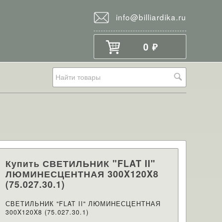
info@billiardika.ru
0
₽
Купить СВЕТИЛЬНИК "FLAT II"
ЛЮМИНЕСЦЕНТНАЯ 300X120X8
(75.027.30.1)
СВЕТИЛЬНИК "FLAT II" ЛЮМИНЕСЦЕНТНАЯ
300X120X8 (75.027.30.1)