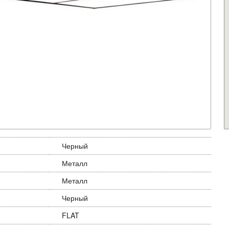
Черный
Металл
Металл
Черный
FLAT