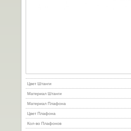
Цвет Штанги
Материал Штанги
Материал Плафона
Цвет Плафона
Кол-во Плафонов