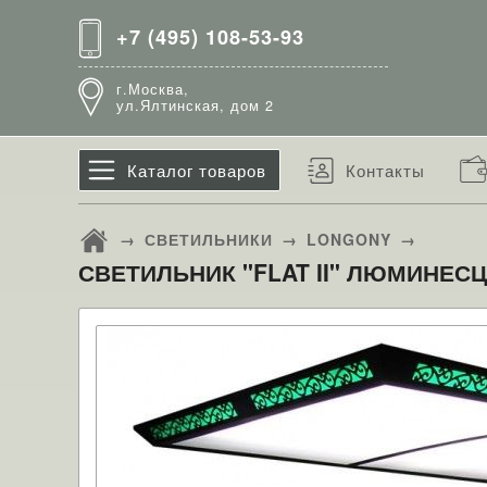
+7 (495) 108-53-93
г.Москва,
ул.Ялтинская, дом 2
Каталог товаров
Контакты
→
СВЕТИЛЬНИКИ
→
LONGONY
→
СВЕТИЛЬНИК "FLAT II" ЛЮМИНЕСЦЕН