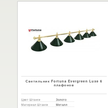
Светильник Fortuna Evergreen Luxe 6
плафонов
Цвет Штанги
Золото
Материал Штанги
Металл