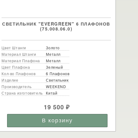
СВЕТИЛЬНИК "EVERGREEN" 6 ПЛАФОНОВ
(75.008.06.0)
Цвет Штанги
Золото
Материал Штанги
Металл
Материал Плафона
Металл
Цвет Плафона
Зеленый
Кол-во Плафонов
6 Плафонов
Изделие
Светильник
Производитель
WEEKEND
Страна изготовитель
Китай
19 500
₽