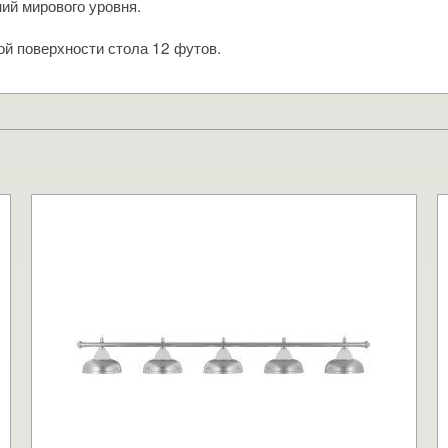
ий мирового уровня.
й поверхности стола 12 футов.