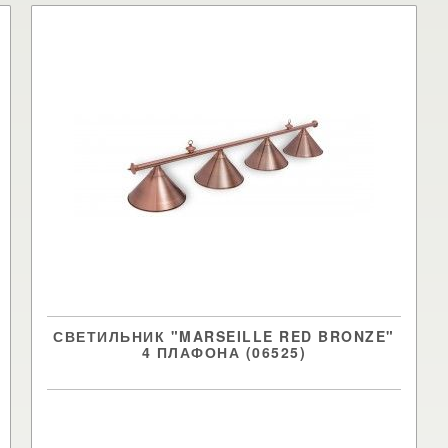
СВЕТИЛЬНИК "MARSEILLE RED BRONZE"
4 ПЛАФОНА (06525)