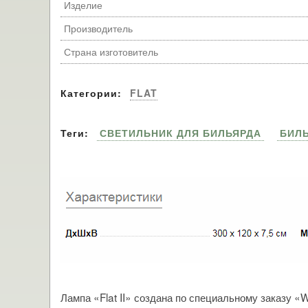
Изделие
Производитель
Страна изготовитель
Категории:
FLAT
Теги:
СВЕТИЛЬНИК ДЛЯ БИЛЬЯРДА
БИЛ
Лампа «Flat II» создана по специальному заказу 