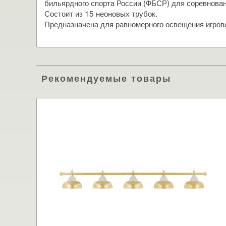
бильярдного спорта России (ФБСР) для соревнован
Состоит из 15 неоновых трубок.
Предназначена для равномерного освещения игрово
Рекомендуемые товары