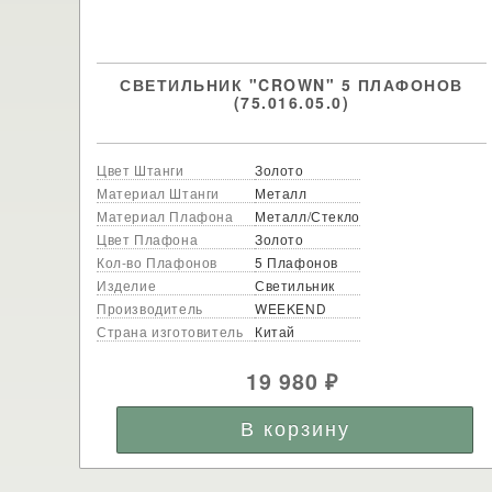
СВЕТИЛЬНИК "CROWN" 5 ПЛАФОНОВ
(75.016.05.0)
Цвет Штанги
Золото
Материал Штанги
Металл
Материал Плафона
Металл/Стекло
Цвет Плафона
Золото
Кол-во Плафонов
5 Плафонов
Изделие
Светильник
Производитель
WEEKEND
Страна изготовитель
Китай
19 980
₽