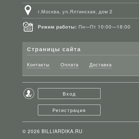
г.Москва, ул.Ялтинская, дом 2
Пн—Пт 10:00—18:00
Режим работы:
Страницы сайта
Контакты
Оплата
Доставка
Вход
Регистрация
© 2026
BILLIARDIKA.RU