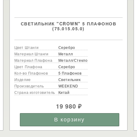
СВЕТИЛЬНИК "CROWN" 5 ПЛАФОНОВ
(75.015.05.0)
Цвет Штанги
Серебро
Материал Штанги
Металл
Материал Плафона
Металл/Стекло
Цвет Плафона
Серебро
Кол-во Плафонов
5 Плафонов
Изделие
Светильник
Производитель
WEEKEND
Страна изготовитель
Китай
19 980
₽