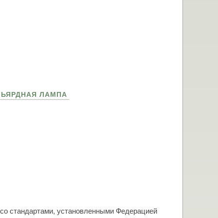
ЛЬЯРДНАЯ ЛАМПА
и со стандартами, установленными Федерацией