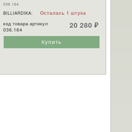
036.164
Осталась 1 штука
BILLIARDIKA:
код товара артикул
20 280
₽
036.164