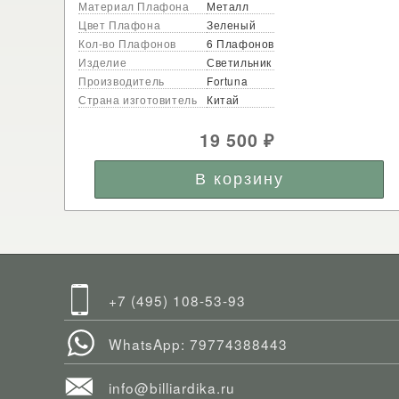
Материал Плафона
Металл
Цвет Плафона
Зеленый
Кол-во Плафонов
6 Плафонов
Изделие
Светильник
Производитель
Fortuna
Страна изготовитель
Китай
19 500
₽
+7 (495) 108-53-93
WhatsApp: 79774388443
info@billiardika.ru