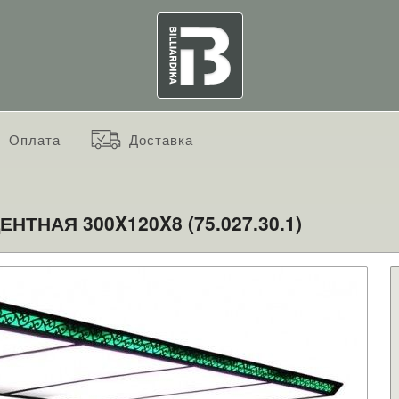
Оплата
Доставка
ТНАЯ 300X120X8 (75.027.30.1)