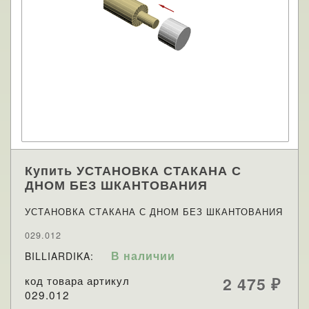
Купить УСТАНОВКА СТАКАНА С
ДНОМ БЕЗ ШКАНТОВАНИЯ
УСТАНОВКА СТАКАНА С ДНОМ БЕЗ ШКАНТОВАНИЯ
029.012
В наличии
BILLIARDIKA:
код товара артикул
2 475
₽
029.012