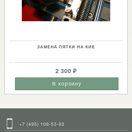
ЗАМЕНА ПЯТКИ НА КИЕ
2 300
₽
+7 (495) 108-53-93