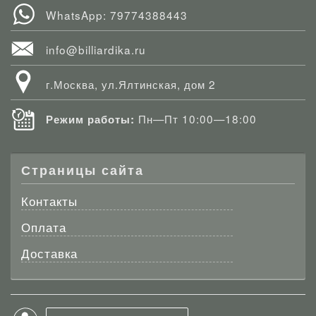
WhatsApp: 79774388443
info@billiardika.ru
г.Москва, ул.Ялтинская, дом 2
Пн—Пт 10:00—18:00
Режим работы:
Страницы сайта
Контакты
Оплата
Доставка