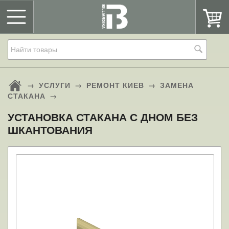
→
УСЛУГИ
→
РЕМОНТ КИЕВ
→
ЗАМЕНА
СТАКАНА
→
УСТАНОВКА СТАКАНА С ДНОМ БЕЗ
ШКАНТОВАНИЯ