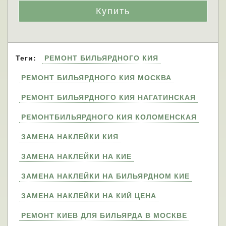
Теги:
РЕМОНТ БИЛЬЯРДНОГО КИЯ
РЕМОНТ БИЛЬЯРДНОГО КИЯ МОСКВА
РЕМОНТ БИЛЬЯРДНОГО КИЯ НАГАТИНСКАЯ
РЕМОНТБИЛЬЯРДНОГО КИЯ КОЛОМЕНСКАЯ
ЗАМЕНА НАКЛЕЙКИ КИЯ
ЗАМЕНА НАКЛЕЙКИ НА КИЕ
ЗАМЕНА НАКЛЕЙКИ НА БИЛЬЯРДНОМ КИЕ
ЗАМЕНА НАКЛЕЙКИ НА КИЙ ЦЕНА
РЕМОНТ КИЕВ ДЛЯ БИЛЬЯРДА В МОСКВЕ