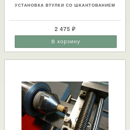
УСТАНОВКА ВТУЛКИ СО ШКАНТОВАНИЕМ
2 475
₽