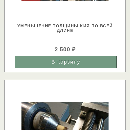
УМЕНЬШЕНИЕ ТОЛЩИНЫ КИЯ ПО ВСЕЙ
ДЛИНЕ
2 500
₽