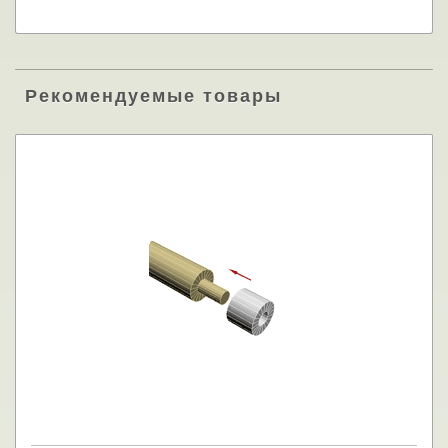
Рекомендуемые товары