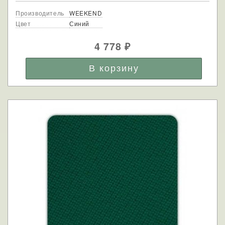
Производитель
WEEKEND
Цвет
Синий
4 778
₽