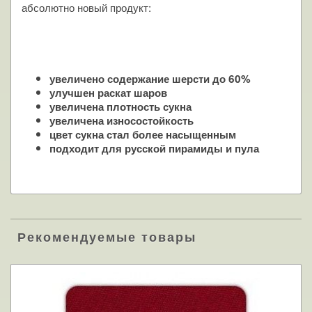
абсолютно новый продукт:
увеличено содержание шерсти до 60%
улучшен раскат шаров
увеличена плотность сукна
увеличена износостойкость
цвет сукна стал более насыщенным
подходит для русской пирамиды и пула
Рекомендуемые товары