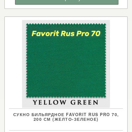
СУКНО БИЛЬЯРДНОЕ FAVORIT RUS PRO 70,
200 СМ (ЖЕЛТО-ЗЕЛЕНОЕ)