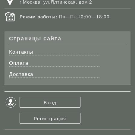
г.Москва, ул.Ялтинская, дом 2
Пн—Пт 10:00—18:00
Режим работы:
Страницы сайта
Контакты
Оплата
Доставка
Вход
Регистрация