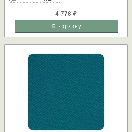
4 778
₽