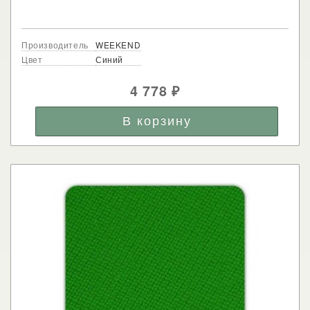
Производитель
WEEKEND
Цвет
Синий
4 778
₽