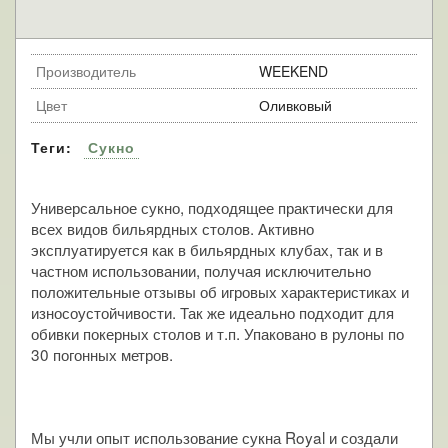
Производитель
WEEKEND
Цвет
Оливковый
Теги:
Сукно
Универсальное сукно, подходящее практически для
всех видов бильярдных столов. Активно
эксплуатируется как в бильярдных клубах, так и в
частном использовании, получая исключительно
положительные отзывы об игровых характеристиках и
износоустойчивости. Так же идеально подходит для
обивки покерных столов и т.п. Упаковано в рулоны по
30 погонных метров.
Мы учли опыт использование сукна Royal и создали