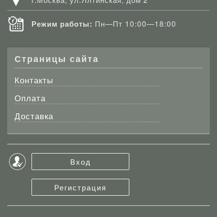
Пн—Пт 10:00—18:00
Режим работы:
Страницы сайта
Контакты
Оплата
Доставка
Вход
Регистрация