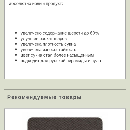
абсолютно новый продукт:
увеличено содержание шерсти до 60%
улучшен раскат шаров
увеличена плотность сукна
увеличена износостойкость
цвет сукна стал более насыщенным
подходит для русской пирамиды и пула
Рекомендуемые товары