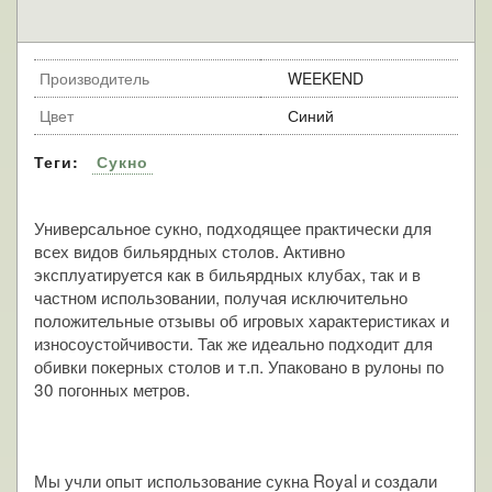
Производитель
WEEKEND
Цвет
Синий
Теги:
Сукно
Универсальное сукно, подходящее практически для
всех видов бильярдных столов. Активно
эксплуатируется как в бильярдных клубах, так и в
частном использовании, получая исключительно
положительные отзывы об игровых характеристиках и
износоустойчивости. Так же идеально подходит для
обивки покерных столов и т.п. Упаковано в рулоны по
30 погонных метров.
Мы учли опыт использование сукна Royal и создали