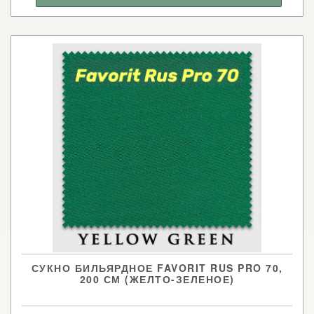
СУКНО БИЛЬЯРДНОЕ FAVORIT RUS PRO 70,
200 СМ (ЖЕЛТО-ЗЕЛЕНОЕ)