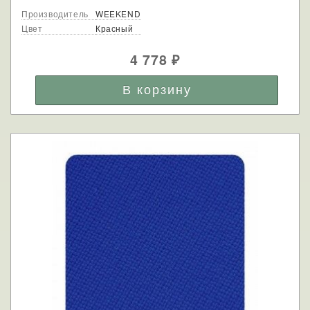
Производитель
WEEKEND
Цвет
Красный
4 778
₽