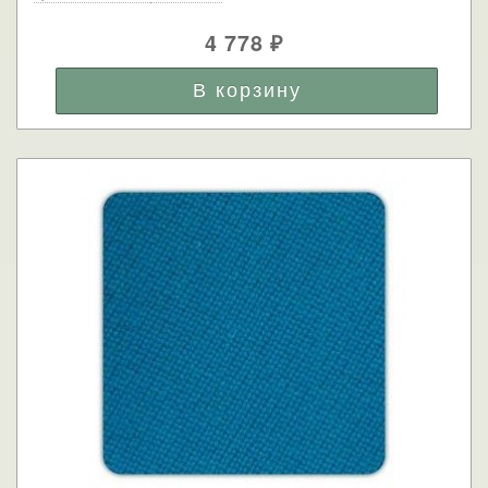
4 778
₽