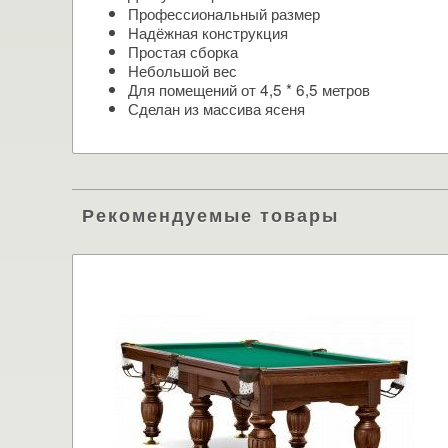
Профессиональный размер
Надёжная конструкция
Простая сборка
Небольшой вес
Для помещений от 4,5 * 6,5 метров
Сделан из массива ясеня
Рекомендуемые товары