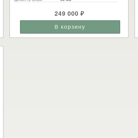
249 000
₽