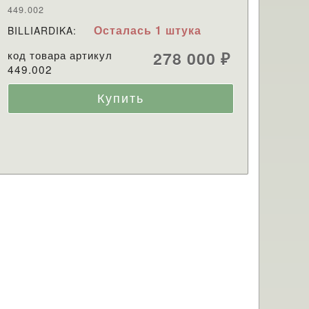
449.002
Осталась 1 штука
BILLIARDIKA:
код товара артикул
278 000
₽
449.002