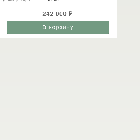
242 000
₽