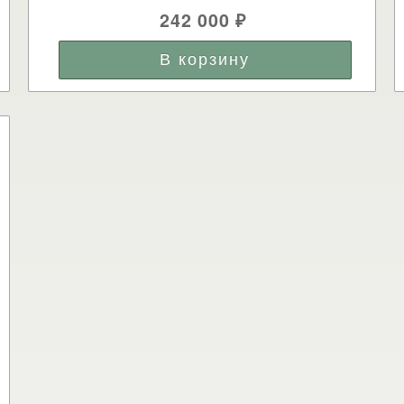
242 000
₽