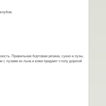
клубов.
ость. Правильная бортовая резина, сукно и лузы,
и с лузами из льна и кожи придают столу дорогой