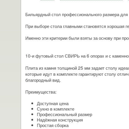
Бильярдный стол профессионального размера для
При выборе стола главными становятся хорошая ге
Именно эти критерии были взяты за основу при пр
10-и футовый стол СВИРЬ на 6 опорах и с каменно
Плита из камня толщиной 25 мм задает столу идеа
которые идут в комплекте гарантируют столу отлич
благородный вид.
Преимущества:
Доступная цена
Сукно в комплекте
Профессиональный размер
Надёжная конструкция
Простая сборка