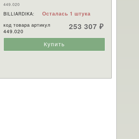
449.020
Осталась 1 штука
BILLIARDIKA:
код товара артикул
253 307
₽
449.020