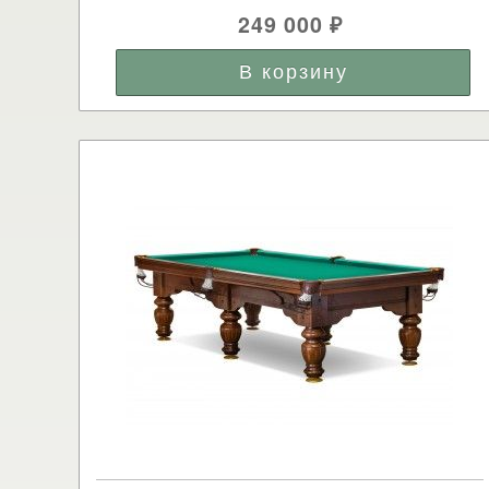
249 000
₽