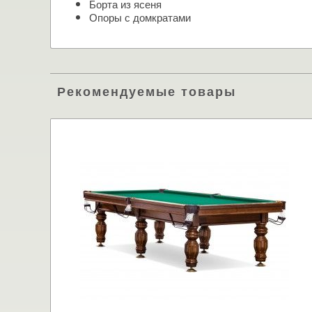
Борта из ясеня
Опоры с домкратами
Рекомендуемые товары