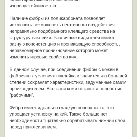
износоустойчивостью.
Наличие фибры из поликарбоната позволяет
исключить возможность негативного воздействия
неправильно подобранного клеящего средства на
структуру наклейки. Различные виды клея имеют
разную консистенцию и проникающую способность,
неравномерное проникновение которого может
изменить игровые свойства кия.
В данном случае, при соединении фибры с кожей в
фабричных условиях наклейка в значительно большей
степени сохраняет характеристики, задуманные самим
производителем. Все слои кожи остаются полностью
"рабочими".
Фибра имеет идеально гладкую поверхность, что
упрощает установку на кий. Также больше нет
необходимости тщательно обрабатывать нижний слой
перед приклеиванием.