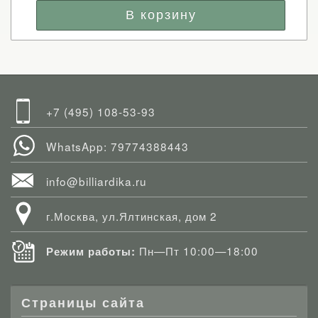
+7 (495) 108-53-93
WhatsApp: 79774388443
info@billiardika.ru
г.Москва, ул.Ялтинская, дом 2
Пн—Пт 10:00—18:00
Режим работы:
Страницы сайта