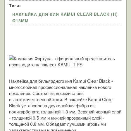
Теги:
НАКЛЕЙКА ДЛЯ КИЯ KAMUI CLEAR BLACK (H)
Ø13ММ
Наклейка для бильярдного кия Kamui Clear Black -
многослойная профессиональная наклейка нового
поколения. Состоит из восьми слоев
высококачественной кожи. В наклейке Kamui Clear
Black установлена двухслойная фибра из
поликарбоната толщиной 1,3 мм. Верхний черный слой
- толщиной 0,5 мм и нижний прозрачный слой -
толщиной 0,8 мм. Обладает лучшими игровыми
характеристиками и повышенной