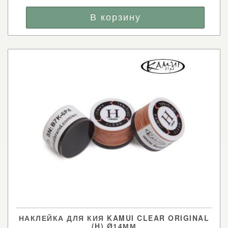
НАКЛЕЙКА ДЛЯ КИЯ KAMUI CLEAR ORIGINAL
(H) Ø14ММ