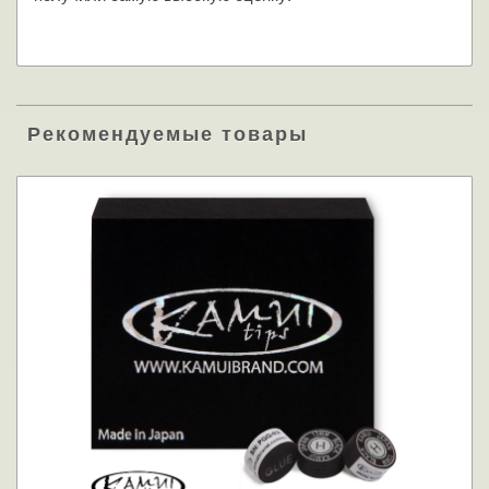
Рекомендуемые товары