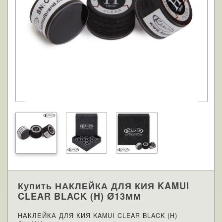
Купить НАКЛЕЙКА ДЛЯ КИЯ KAMUI
CLEAR BLACK (H) Ø13ММ
НАКЛЕЙКА ДЛЯ КИЯ KAMUI CLEAR BLACK (H)