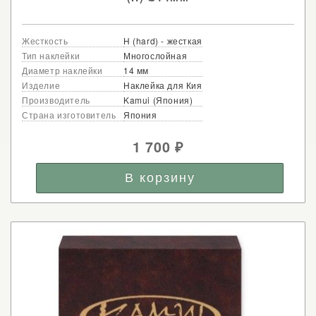
Жесткость
H (hard) - жесткая
Тип наклейки
Многослойная
Диаметр наклейки
14 мм
Изделие
Наклейка для Кия
Производитель
Kamui (Япония)
Страна изготовитель
Япония
1 700
₽