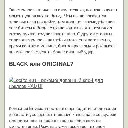
Эластичность влияет на силу отскока, возникающую в
момент удара кия по битку. Чем выше показатель
эластичности наклейки, тем дольше взаимодействие
ее с битком и больше пятно контакта, что позволяет
игроку лучше почувствовать шар. С другой стороны,
если эластичность наклейки ниже, соответственно,
время контакта меньше, благодаря этому игрок имеет
возможность сделать более сильный удар.
BLACK или ORIGINAL?
Компания Envision постоянно проводит исследования
в области усовершенствования качества аксессуаров
для бильярда, непосредственно влияющих на
качество игры. Результатами такой кропотливой