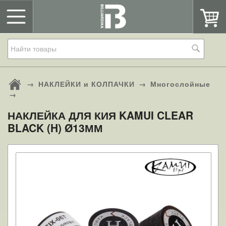
→
НАКЛЕЙКИ и КОЛПАЧКИ
→
Многослойные
→
НАКЛЕЙКА ДЛЯ КИЯ KAMUI CLEAR
BLACK (H) Ø13ММ