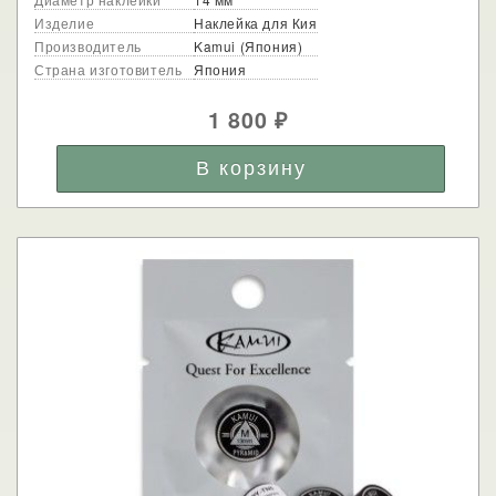
Изделие
Наклейка для Кия
Производитель
Kamui (Япония)
Страна изготовитель
Япония
1 800
₽