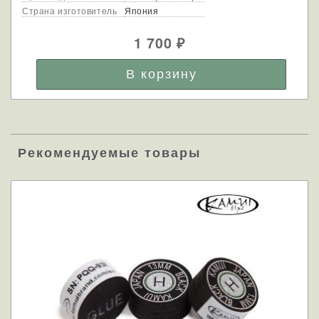
Страна изготовитель
Япония
1 700
₽
Рекомендуемые товары