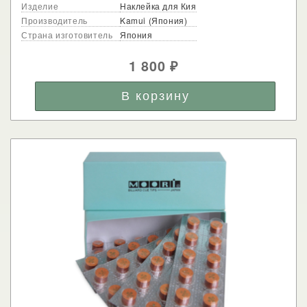
Изделие
Наклейка для Кия
Производитель
Kamui (Япония)
Страна изготовитель
Япония
1 800
₽