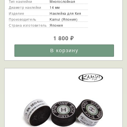
Тип наклейки
Многослойная
Диаметр наклейки
14 мм
Изделие
Наклейка для Кия
Производитель
Kamui (Япония)
Страна изготовитель
Япония
1 800
₽