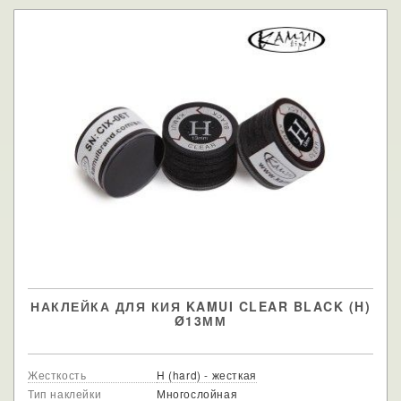
НАКЛЕЙКА ДЛЯ КИЯ KAMUI CLEAR BLACK (H)
Ø13ММ
Жесткость
H (hard) - жесткая
Тип наклейки
Многослойная