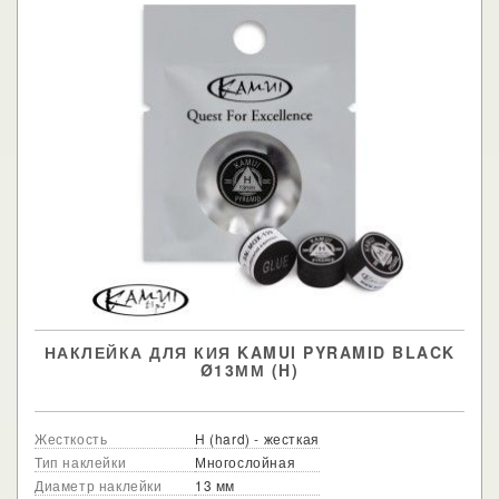
НАКЛЕЙКА ДЛЯ КИЯ KAMUI PYRAMID BLACK
Ø13ММ (H)
Жесткость
H (hard) - жесткая
Тип наклейки
Многослойная
Диаметр наклейки
13 мм