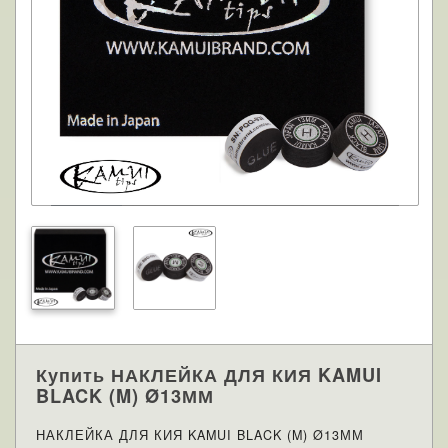
Купить НАКЛЕЙКА ДЛЯ КИЯ KAMUI
BLACK (M) Ø13ММ
НАКЛЕЙКА ДЛЯ КИЯ KAMUI BLACK (M) Ø13ММ