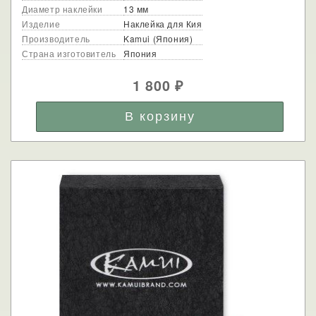
Диаметр наклейки
13 мм
Изделие
Наклейка для Кия
Производитель
Kamui (Япония)
Страна изготовитель
Япония
1 800
₽