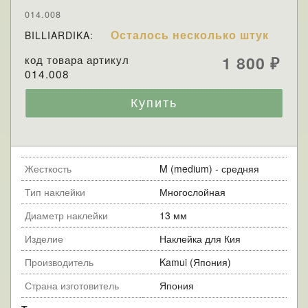
014.008
Осталось несколько штук
BILLIARDIKA:
код товара артикул
1 800
₽
014.008
Жесткость
M (medium) - средняя
Тип наклейки
Многослойная
Диаметр наклейки
13 мм
Изделие
Наклейка для Кия
Производитель
Kamui (Япония)
Страна изготовитель
Япония