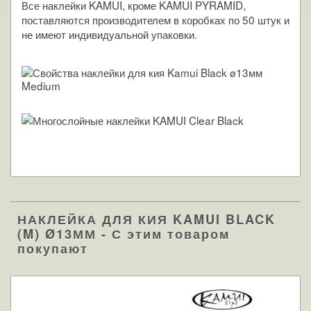
Все наклейки KAMUI, кроме KAMUI PYRAMID,
поставляются производителем в коробках по 50 штук и
не имеют индивидуальной упаковки.
НАКЛЕЙКА ДЛЯ КИЯ KAMUI BLACK
(M) Ø13ММ - С этим товаром
покупают