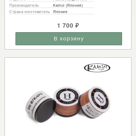
Производитель
Kamui (Япония)
Страна изготовитель
Япония
1 700
₽