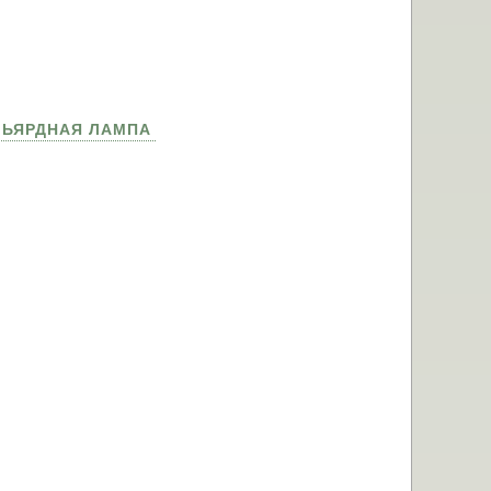
ЛЬЯРДНАЯ ЛАМПА