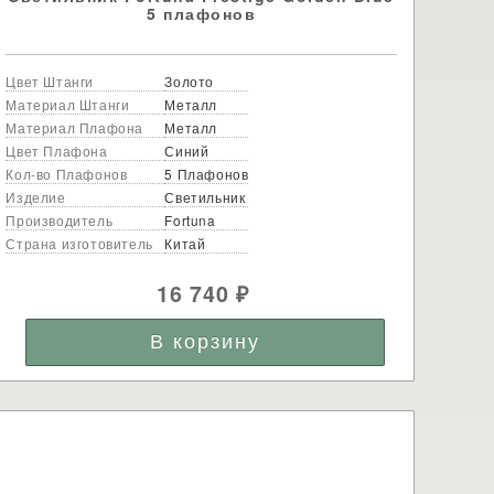
5 плафонов
Цвет Штанги
Золото
Материал Штанги
Металл
Материал Плафона
Металл
Цвет Плафона
Синий
Кол-во Плафонов
5 Плафонов
Изделие
Светильник
Производитель
Fortuna
Страна изготовитель
Китай
16 740
₽