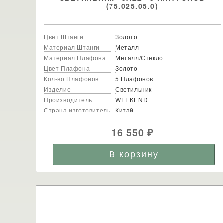
(75.025.05.0)
Цвет Штанги
Золото
Материал Штанги
Металл
Материал Плафона
Металл/Стекло
Цвет Плафона
Золото
Кол-во Плафонов
5 Плафонов
Изделие
Светильник
Производитель
WEEKEND
Страна изготовитель
Китай
16 550
₽