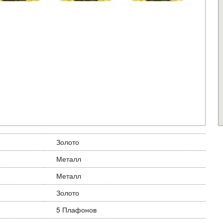
Золото
Металл
Металл
Золото
5 Плафонов