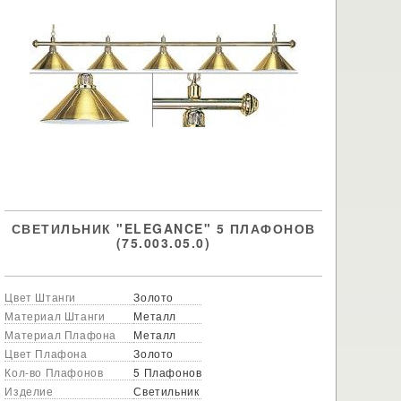
СВЕТИЛЬНИК "ELEGANCE" 5 ПЛАФОНОВ
(75.003.05.0)
Цвет Штанги
Золото
Материал Штанги
Металл
Материал Плафона
Металл
Цвет Плафона
Золото
Кол-во Плафонов
5 Плафонов
Изделие
Светильник