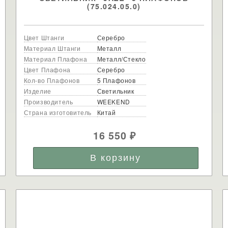
(75.024.05.0)
Цвет Штанги
Серебро
Материал Штанги
Металл
Материал Плафона
Металл/Стекло
Цвет Плафона
Серебро
Кол-во Плафонов
5 Плафонов
Изделие
Светильник
Производитель
WEEKEND
Страна изготовитель
Китай
16 550
₽