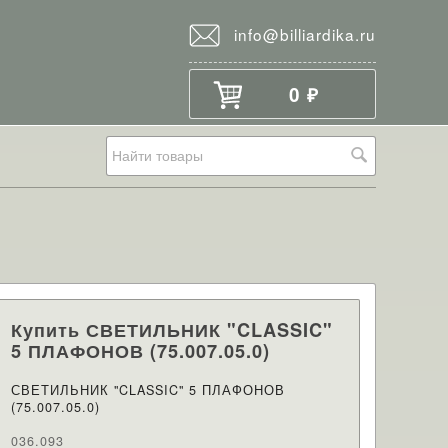
info@billiardika.ru
0
₽
Купить СВЕТИЛЬНИК "CLASSIC"
5 ПЛАФОНОВ (75.007.05.0)
СВЕТИЛЬНИК "CLASSIC" 5 ПЛАФОНОВ
(75.007.05.0)
036.093