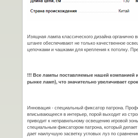
Изящная лампа классического дизайна органично 
штанге обеспечивают не только качественное осве
цепочками и чашками для крепления к потолку. Пр
!!! Все лампы поставляемые нашей компанией
рынке ламп), что значительно увеличивает срок
Инновация - специальный фиксатор патрона. Проф
вписывающееся в интерьер, порой выходит из стро
приводит к неправильному освещению игровой зоны
специальным фиксатором патрона, который делает 
дает наилучшую засветку угловых луз по сравнени