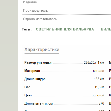
Изделие
Производитель
Страна изготовитель
Теги:
СВЕТИЛЬНИК ДЛЯ БИЛЬЯРДА
БИЛ