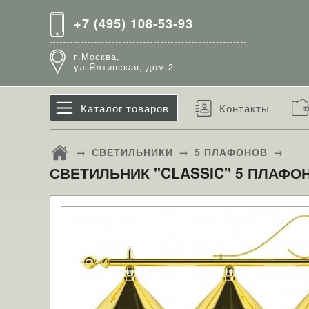
+7 (495) 108-53-93
г.Москва,
ул.Ялтинская, дом 2
Каталог товаров
Контакты
→
СВЕТИЛЬНИКИ
→
5 ПЛАФОНОВ
→
СВЕТИЛЬНИК "CLASSIC" 5 ПЛАФОНОВ