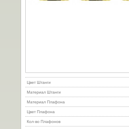
Цвет Штанги
Материал Штанги
Материал Плафона
Цвет Плафона
Кол-во Плафонов