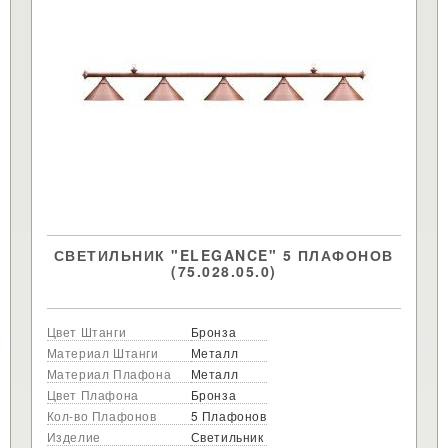
СВЕТИЛЬНИК "ELEGANCE" 5 ПЛАФОНОВ
(75.028.05.0)
Цвет Штанги
Бронза
Материал Штанги
Металл
Материал Плафона
Металл
Цвет Плафона
Бронза
Кол-во Плафонов
5 Плафонов
Изделие
Светильник