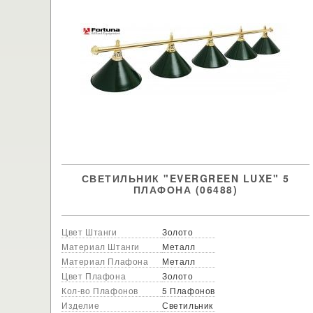
СВЕТИЛЬНИК "EVERGREEN LUXE" 5
ПЛАФОНА (06488)
Цвет Штанги
Золото
Материал Штанги
Металл
Материал Плафона
Металл
Цвет Плафона
Золото
Кол-во Плафонов
5 Плафонов
Изделие
Светильник