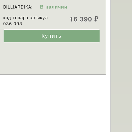
В наличии
BILLIARDIKA:
код товара артикул
16 390
₽
036.093