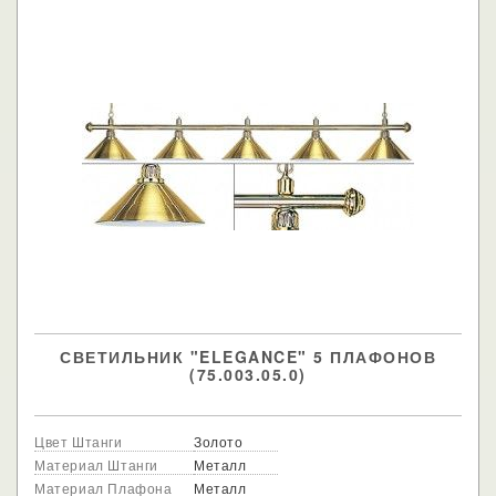
СВЕТИЛЬНИК "ELEGANCE" 5 ПЛАФОНОВ
(75.003.05.0)
Цвет Штанги
Золото
Материал Штанги
Металл
Материал Плафона
Металл