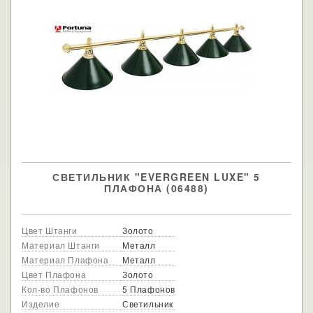
СВЕТИЛЬНИК "EVERGREEN LUXE" 5
ПЛАФОНА (06488)
Цвет Штанги
Золото
Материал Штанги
Металл
Материал Плафона
Металл
Цвет Плафона
Золото
Кол-во Плафонов
5 Плафонов
Изделие
Светильник