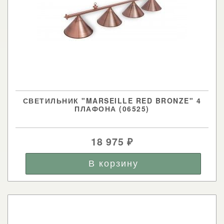
СВЕТИЛЬНИК "MARSEILLE RED BRONZE" 4
ПЛАФОНА (06525)
18 975
₽