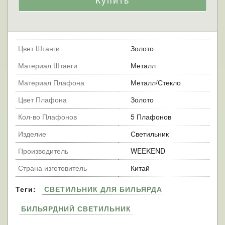
Цвет Штанги
Золото
Материал Штанги
Металл
Материал Плафона
Металл/Стекло
Цвет Плафона
Золото
Кол-во Плафонов
5 Плафонов
Изделие
Светильник
Производитель
WEEKEND
Страна изготовитель
Китай
Теги:
СВЕТИЛЬНИК ДЛЯ БИЛЬЯРДА
БИЛЬЯРДНИЙ СВЕТИЛЬНИК