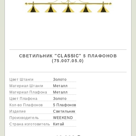
СВЕТИЛЬНИК "CLASSIC" 5 ПЛАФОНОВ
(75.007.05.0)
Цвет Штанги
Золото
Материал Штанги
Металл
Материал Плафона
Металл
Цвет Плафона
Золото
Кол-во Плафонов
5 Плафонов
Изделие
Светильник
Производитель
WEEKEND
Страна изготовитель
Китай