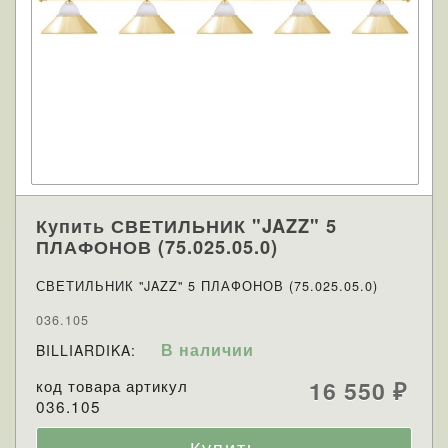
Купить СВЕТИЛЬНИК "JAZZ" 5
ПЛАФОНОВ (75.025.05.0)
СВЕТИЛЬНИК "JAZZ" 5 ПЛАФОНОВ (75.025.05.0)
036.105
В наличии
BILLIARDIKA:
код товара артикул
16 550
₽
036.105