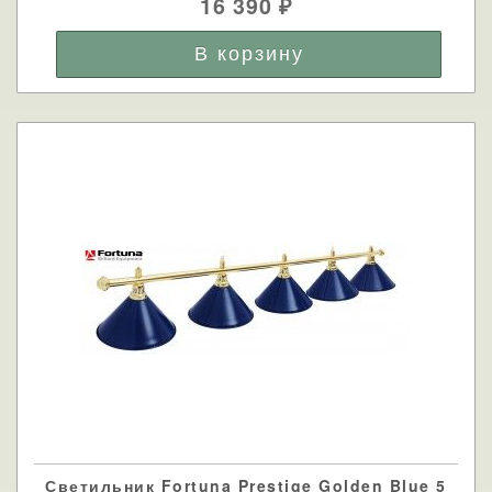
16 390
₽
Светильник Fortuna Prestige Golden Blue 5