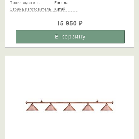
Производитель
Fortuna
Страна изготовитель
Китай
15 950
₽