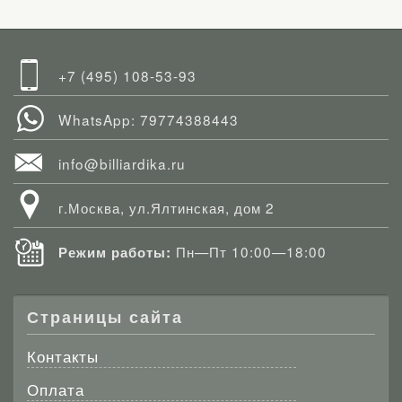
+7 (495) 108-53-93
WhatsApp: 79774388443
info@billiardika.ru
г.Москва, ул.Ялтинская, дом 2
Пн—Пт 10:00—18:00
Режим работы:
Страницы сайта
Контакты
Оплата