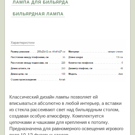
ЛАМПА ДЛЯ БИЛЬЯРДА
БИЛЬЯРДНАЯ ЛАМПА
Классический дизайн лампы позволяет ей
вписываться абсолютно в любой интерьер, а вставки
из стекла рассеивают свет над бильярдным столом,
создавая особую атмосферу. Комплектуется
цепочками и чашками для крепления к потолку.
Предназначена для равномерного освещения игрового
поля 10-12 футовых столов.