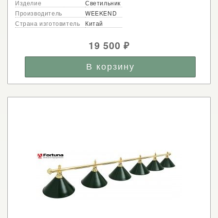
Изделие
Светильник
Производитель
WEEKEND
Страна изготовитель
Китай
19 500
₽