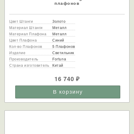
плафонов
Цвет Штанги
Золото
Материал Штанги
Металл
Материал Плафона
Металл
Цвет Плафона
Синий
Кол-во Плафонов
5 Плафонов
Изделие
Светильник
Производитель
Fortuna
Страна изготовитель
Китай
16 740
₽