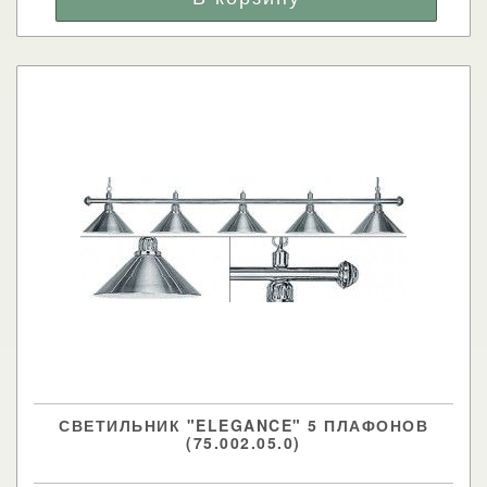
СВЕТИЛЬНИК "ELEGANCE" 5 ПЛАФОНОВ
(75.002.05.0)