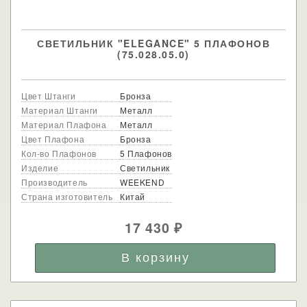
СВЕТИЛЬНИК "ELEGANCE" 5 ПЛАФОНОВ
(75.028.05.0)
Цвет Штанги
Бронза
Материал Штанги
Металл
Материал Плафона
Металл
Цвет Плафона
Бронза
Кол-во Плафонов
5 Плафонов
Изделие
Светильник
Производитель
WEEKEND
Страна изготовитель
Китай
17 430
₽