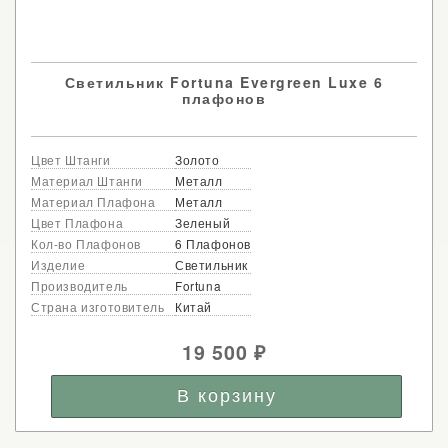
Светильник Fortuna Evergreen Luxe 6
плафонов
Цвет Штанги
Золото
Материал Штанги
Металл
Материал Плафона
Металл
Цвет Плафона
Зеленый
Кол-во Плафонов
6 Плафонов
Изделие
Светильник
Производитель
Fortuna
Страна изготовитель
Китай
19 500
₽