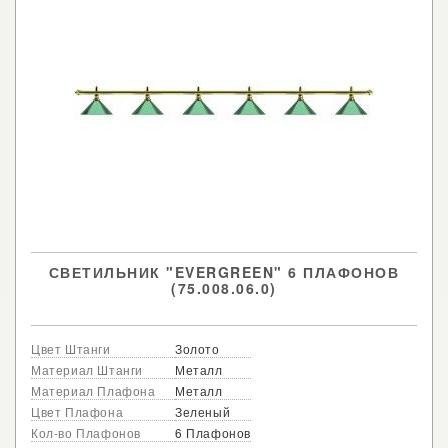
СВЕТИЛЬНИК "EVERGREEN" 6 ПЛАФОНОВ
(75.008.06.0)
Цвет Штанги
Золото
Материал Штанги
Металл
Материал Плафона
Металл
Цвет Плафона
Зеленый
Кол-во Плафонов
6 Плафонов