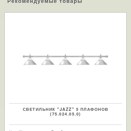
Рекомендуемые товары
СВЕТИЛЬНИК "JAZZ" 5 ПЛАФОНОВ
(75.024.05.0)