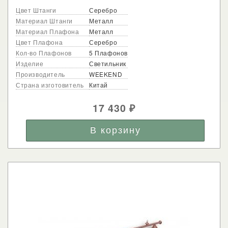
Цвет Штанги
Серебро
Материал Штанги
Металл
Материал Плафона
Металл
Цвет Плафона
Серебро
Кол-во Плафонов
5 Плафонов
Изделие
Светильник
Производитель
WEEKEND
Страна изготовитель
Китай
17 430
₽