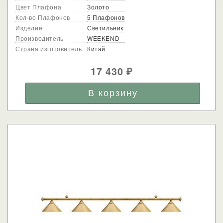
Цвет Плафона
Золото
Кол-во Плафонов
5 Плафонов
Изделие
Светильник
Производитель
WEEKEND
Страна изготовитель
Китай
17 430
₽