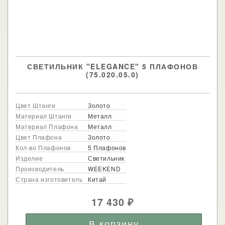
СВЕТИЛЬНИК "ELEGANCE" 5 ПЛАФОНОВ
(75.020.05.0)
Цвет Штанги
Золото
Материал Штанги
Металл
Материал Плафона
Металл
Цвет Плафона
Золото
Кол-во Плафонов
5 Плафонов
Изделие
Светильник
Производитель
WEEKEND
Страна изготовитель
Китай
17 430
₽