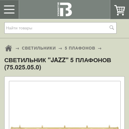
→
СВЕТИЛЬНИКИ
→
5 ПЛАФОНОВ
→
СВЕТИЛЬНИК "JAZZ" 5 ПЛАФОНОВ
(75.025.05.0)