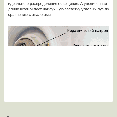
идеального распределения освещения. А увеличенная
длина штанги дает наилучшую засветку угловых луз по
сравнению с аналогами.