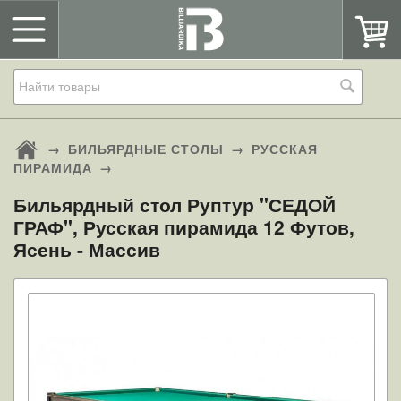
→
БИЛЬЯРДНЫЕ СТОЛЫ
→
РУССКАЯ
ПИРАМИДА
→
Бильярдный стол Руптур "СЕДОЙ
ГРАФ", Русская пирамида 12 Футов,
Ясень - Массив