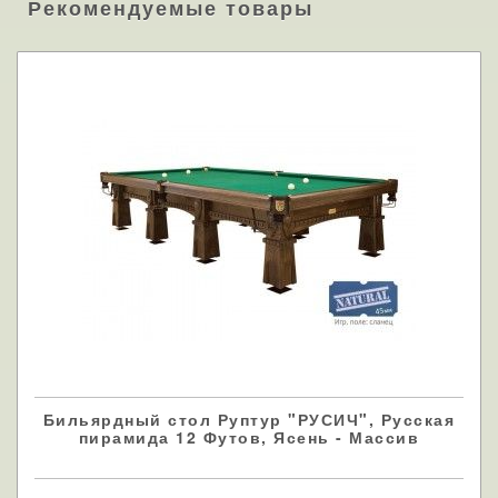
Рекомендуемые товары
Бильярдный стол Руптур "РУСИЧ", Русская
пирамида 12 Футов, Ясень - Массив