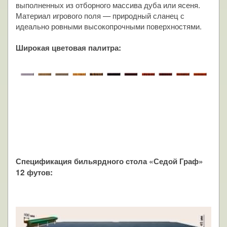
выполненных из отборного массива дуба или ясеня.
Материал игрового поля — природный сланец с
идеально ровными высокопрочными поверхностями.
Широкая цветовая палитра:
Спецификация бильярдного стола
«Седой Граф»
12 футов: