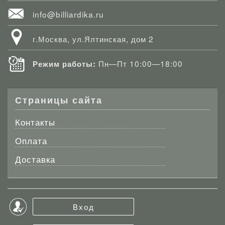
info@billiardika.ru
г.Москва, ул.Ялтинская, дом 2
Пн—Пт 10:00—18:00
Режим работы:
Страницы сайта
Контакты
Оплата
Доставка
Вход