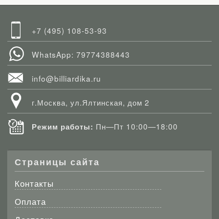
+7 (495) 108-53-93
WhatsApp: 79774388443
info@billiardika.ru
г.Москва, ул.Ялтинская, дом 2
Пн—Пт 10:00—18:00
Режим работы:
Страницы сайта
Контакты
Оплата