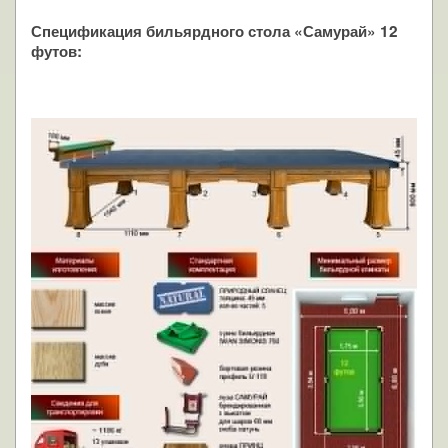
Спецификация бильярдного стола «Самурай» 12
футов: