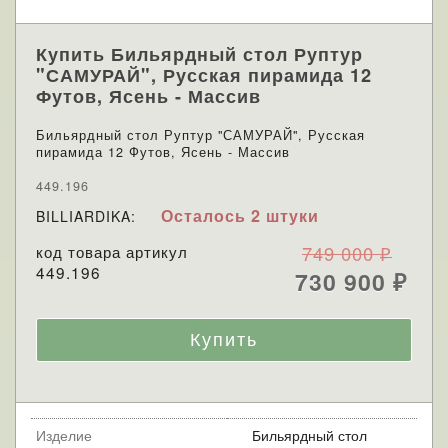
Купить Бильярдный стол Руптур
"САМУРАЙ", Русская пирамида 12
Футов, Ясень - Массив
Бильярдный стол Руптур "САМУРАЙ", Русская
пирамида 12 Футов, Ясень - Массив
449.196
Осталось 2 штуки
BILLIARDIKA:
код товара артикул
749 000
₽
449.196
730 900
₽
Изделие
Бильярдный стол