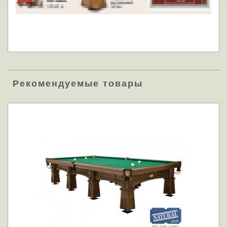
Рекомендуемые товары