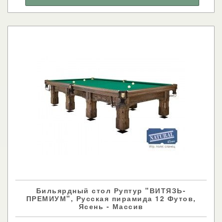
Бильярдный стол Руптур "ВИТЯЗЬ-
ПРЕМИУМ", Русская пирамида 12 Футов,
Ясень - Массив