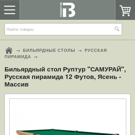
→
БИЛЬЯРДНЫЕ СТОЛЫ
→
РУССКАЯ
ПИРАМИДА
→
Бильярдный стол Руптур "САМУРАЙ",
Русская пирамида 12 Футов, Ясень -
Массив