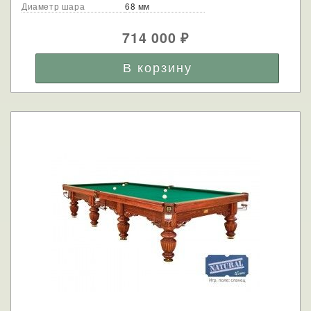
Диаметр шара
68 мм
714 000
₽