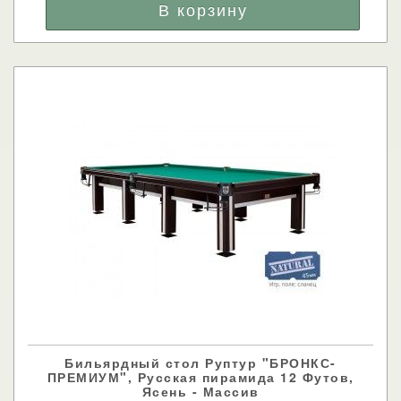
Бильярдный стол Руптур "БРОНКС-
ПРЕМИУМ", Русская пирамида 12 Футов,
Ясень - Массив