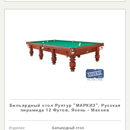
Бильярдный стол Руптур "МАРКИЗ", Русская
пирамида 12 Футов, Ясень - Массив
Изделие
Бильярдный стол