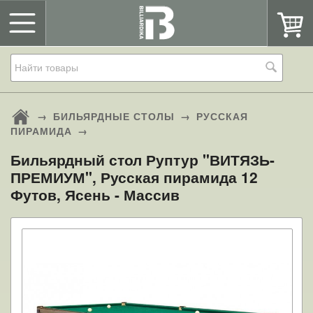
→
БИЛЬЯРДНЫЕ СТОЛЫ
→
РУССКАЯ
ПИРАМИДА
→
Бильярдный стол Руптур "ВИТЯЗЬ-
ПРЕМИУМ", Русская пирамида 12
Футов, Ясень - Массив