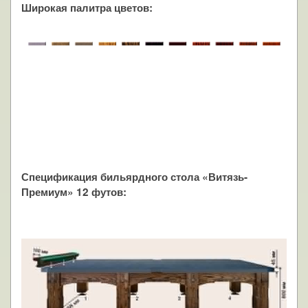
Широкая палитра цветов:
Спецификация бильярдного стола «Витязь-
Премиум» 12 футов: