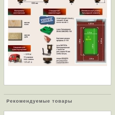
Рекомендуемые товары