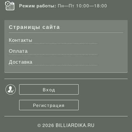
Пн—Пт 10:00—18:00
Режим работы:
Страницы сайта
Контакты
Оплата
Доставка
Вход
Регистрация
© 2026
BILLIARDIKA.RU