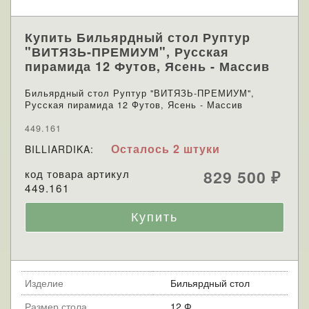
Купить Бильярдный стол Руптур
"ВИТЯЗЬ-ПРЕМИУМ", Русская
пирамида 12 Футов, Ясень - Массив
Бильярдный стол Руптур "ВИТЯЗЬ-ПРЕМИУМ",
Русская пирамида 12 Футов, Ясень - Массив
449.161
Осталось 2 штуки
BILLIARDIKA:
код товара артикул
829 500
₽
449.161
Изделие
Бильярдный стол
Размер стола
12 Ф