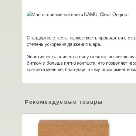
Стандартные тесты на жесткость проводятся в стат
степень ускорения движения шара.
Эластичность влияет на силу отскока, возникающу
битком и больше пятно контакта, что позволяет иг
контакта меньше, благодаря этому игрок имеет воз
Рекомендуемые товары