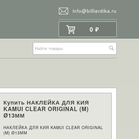
info@billiardika.ru
0
₽
Купить НАКЛЕЙКА ДЛЯ КИЯ
KAMUI CLEAR ORIGINAL (M)
Ø13ММ
НАКЛЕЙКА ДЛЯ КИЯ KAMUI CLEAR ORIGINAL
(M) Ø13ММ