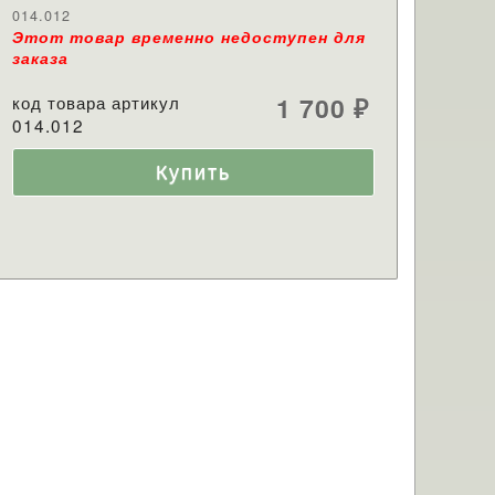
014.012
Этот товар временно недоступен для
заказа
код товара артикул
1 700
₽
014.012