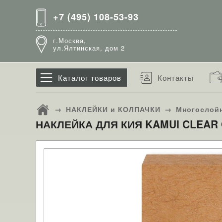
+7 (495) 108-53-93
г.Москва,
ул.Ялтинская, дом 2
Каталог товаров
Контакты
→
НАКЛЕЙКИ и КОЛПАЧКИ
→
Многослой
НАКЛЕЙКА ДЛЯ КИЯ KAMUI CLEAR 