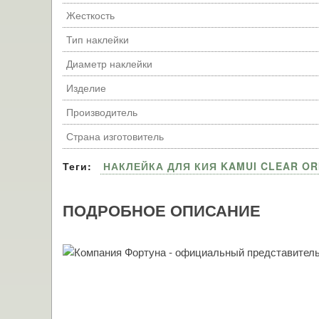
Жесткость
Тип наклейки
Диаметр наклейки
Изделие
Производитель
Страна изготовитель
Теги:
НАКЛЕЙКА ДЛЯ КИЯ KAMUI CLEAR OR
ПОДРОБНОЕ ОПИСАНИЕ